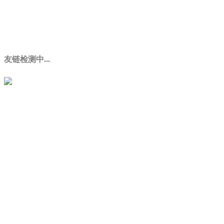
友链检测中...