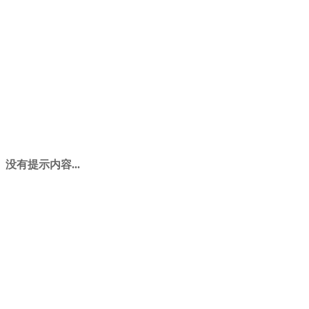
没有提示内容...