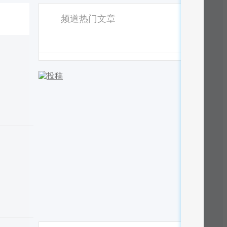
频道热门文章