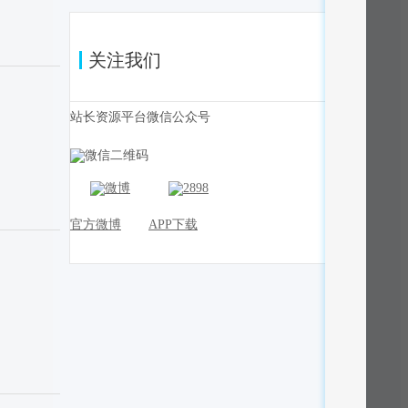
关注我们
站长资源平台微信公众号
官方微博
APP下载