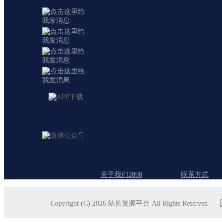
关于我们2898
联系方式
Copyright (C) 2026 站长资源平台 All Rights Reserved