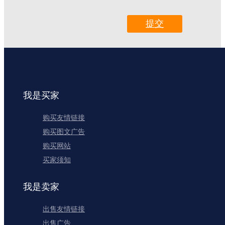
提交
我是买家
购买友情链接
购买图文广告
购买网站
买家须知
我是卖家
出售友情链接
出售广告