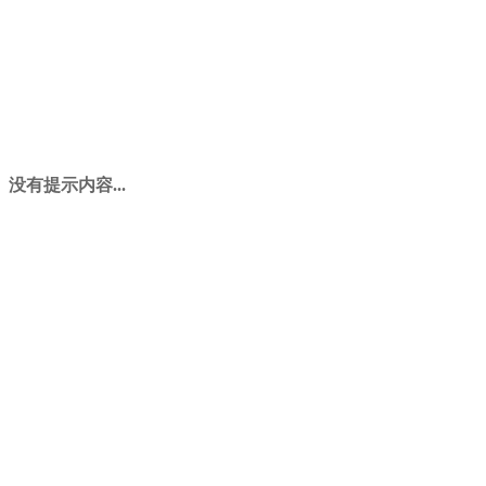
没有提示内容...