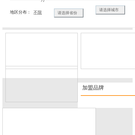
请选择城市
地区分布：
不限
请选择省份
加盟品牌