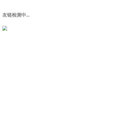
友链检测中...