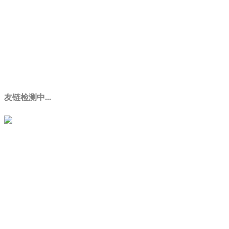
友链检测中...