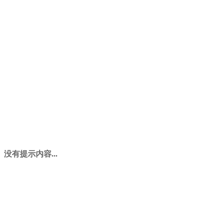
没有提示内容...