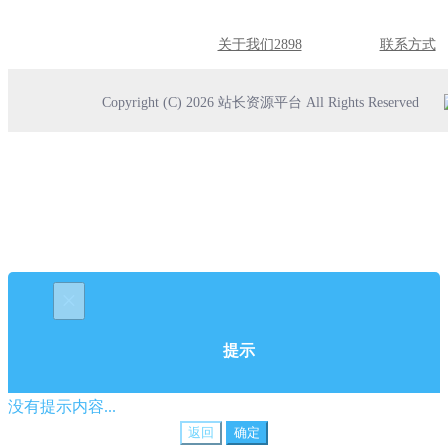
关于我们2898
联系方式
Copyright (C) 2026 站长资源平台 All Rights Reserved
×
提示
没有提示内容...
返回
确定