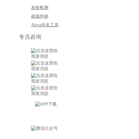
友链检测
超级外链
Alexa排名工具
专员咨询