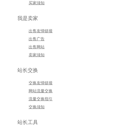
买家须知
我是卖家
出售友情链接
出售广告
出售网站
卖家须知
站长交换
交换友情链接
网站流量交换
流量交换指引
交换须知
站长工具