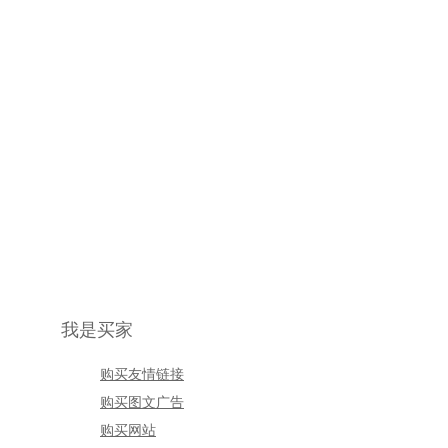
我是买家
购买友情链接
购买图文广告
购买网站