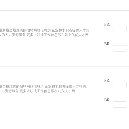
PR:
22最新最全最准确的招聘网站信息,为企业和求职者提供人才招
位的人力资源服务,更多求职找工作信息尽在就上优优人才网
0
BR:
PR:
最新最全最准确的招聘网站信息,为企业和求职者提供人才招聘、
人力资源服务,更多求职找工作信息尽在六六人才网
0
BR: