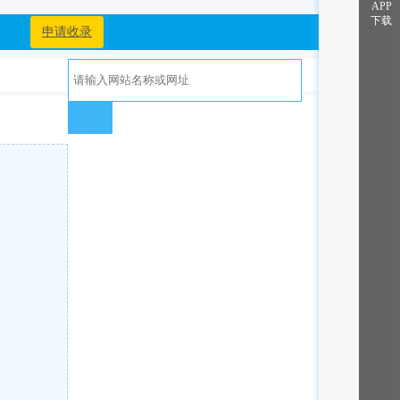
APP
下载
申请收录