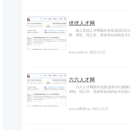
优优人才网
就上优优人才网面向全国,提供20
聘、求职、找工作、培训等在内的全方
www.uivb.cn
-
2023-12-27
六六人才网
六六人才网面向全国,提供2022
求职、找工作、培训等在内的全方位的
www.64630.cn
-
2023-12-27