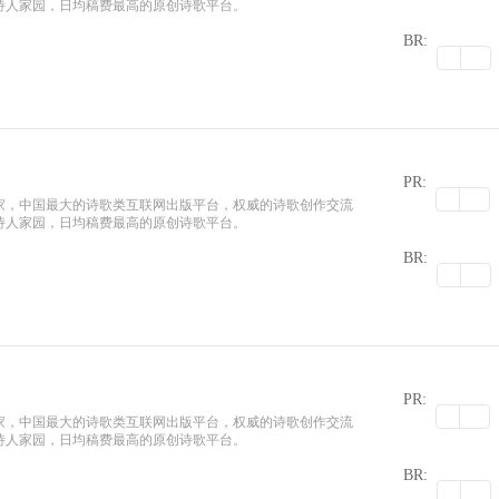
诗人家园，日均稿费最高的原创诗歌平台。
0
BR:
PR:
家，中国最大的诗歌类互联网出版平台，权威的诗歌创作交流
诗人家园，日均稿费最高的原创诗歌平台。
0
BR:
PR:
家，中国最大的诗歌类互联网出版平台，权威的诗歌创作交流
诗人家园，日均稿费最高的原创诗歌平台。
0
BR: