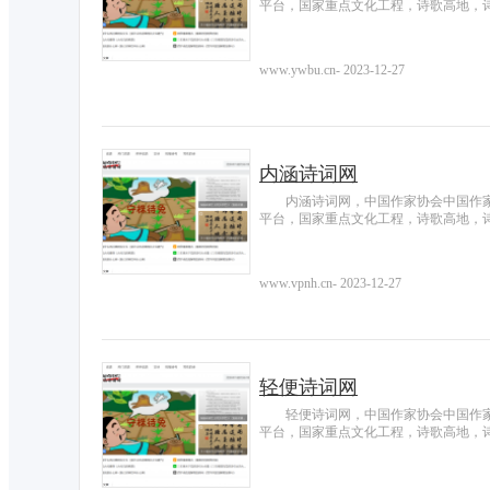
平台，国家重点文化工程，诗歌高地，
www.ywbu.cn
-
2023-12-27
内涵诗词网
内涵诗词网，中国作家协会中国作
平台，国家重点文化工程，诗歌高地，
www.vpnh.cn
-
2023-12-27
轻便诗词网
轻便诗词网，中国作家协会中国作
平台，国家重点文化工程，诗歌高地，