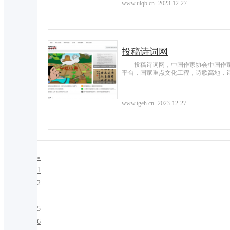
www.ulqb.cn
-
2023-12-27
投稿诗词网
投稿诗词网，中国作家协会中国作
平台，国家重点文化工程，诗歌高地，
www.tgeh.cn
-
2023-12-27
«
1
2
...
5
6