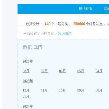
排行首页
网
140
250666
数据统计：
个主题分类，
个优秀站点，
当前位置：
排行首页
>
数据归档
数据归档
2026年
08月
07月
06月
05月
04月
2025年
12月
11月
10月
09月
08月
01月
2024年