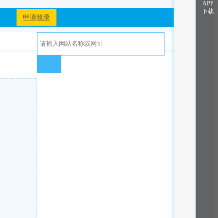
APP
下载
申请收录