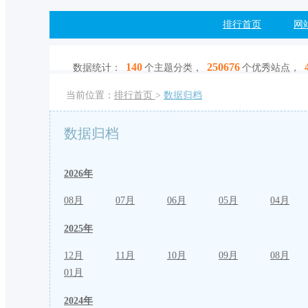
排行首页
网
140
250676
数据统计：
个主题分类，
个优秀站点，
当前位置：
排行首页
>
数据归档
数据归档
2026年
08月
07月
06月
05月
04月
2025年
12月
11月
10月
09月
08月
01月
2024年