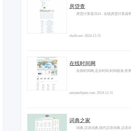
房贷查
房贷计算器2024 - 在线房贷计算器
shuilv.net
-
2024-12-31
在线时间网
在线时间网,北京时间,时间校准,世
zaixianshijian.com
-
2024-12-31
词典之家
词典,汉语词典,现代汉语词典,汉语