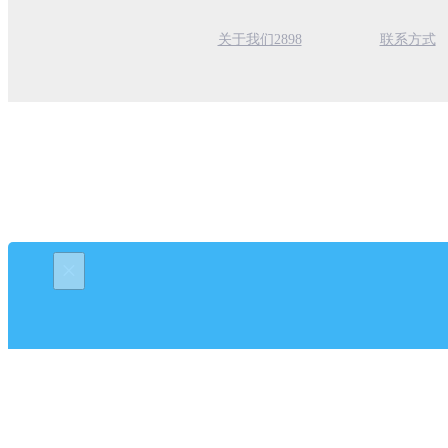
关于我们2898
联系方式
×