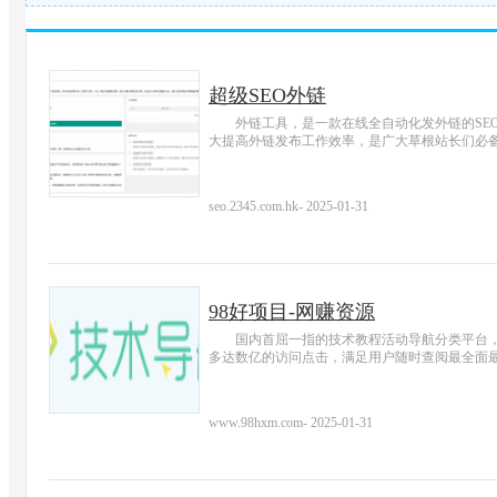
超级SEO外链
外链工具，是一款在线全自动化发外链的SE
大提高外链发布工作效率，是广大草根站长们必
seo.2345.com.hk
-
2025-01-31
98好项目-网赚资源
国内首屈一指的技术教程活动导航分类平台
多达数亿的访问点击，满足用户随时查阅最全面
www.98hxm.com
-
2025-01-31