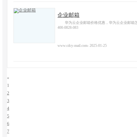
企业邮箱
华为云企业邮箱价格优惠，华为云企业邮箱
400-0828-083
www.cdcy-mail.com
-
2025-01-25
«
1
2
3
4
5
6
7