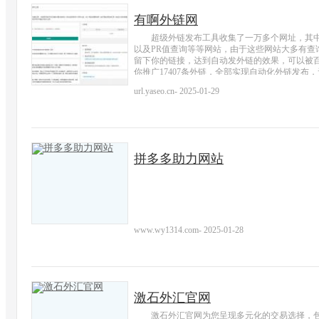
有啊外链网
超级外链发布工具收集了一万多个网址，其中包
以及PR值查询等等网站，由于这些网站大多有查
留下你的链接，达到自动发外链的效果，可以被
你推广17407条外链，全部实现自动化外链发布
url.yaseo.cn
-
2025-01-29
拼多多助力网站
www.wy1314.com
-
2025-01-28
激石外汇官网
激石外汇官网为您呈现多元化的交易选择，包