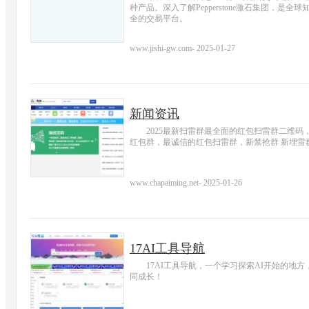
种产品。深入了解Pepperstone激石集团，
全的交易平台。
www.jishi-gw.com
-
2025-01-27
新闻资讯
2025最新扫雷群最全面的红包扫雷群二维码
红包群，最诚信的红包扫雷群，新禁抢群 新埋雷
www.chapaiming.net
-
2025-01-26
17AI工具导航
17AI工具导航，一个学习探索AI开始的地
同成长！