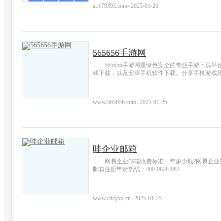
ai.179393.com
-
2025-01-26
565656手游网
565656手游网是绿色安全的专业手游下载
戏下载，以及安卓手机软件下载。分享手机游戏排
www.565656.com
-
2025-01-26
哇企业邮箱
网易企业邮箱收费标准一年多少钱?网易企业
邮箱注册申请热线：400-0828-083
www.cdcyxx.cn
-
2025-01-25