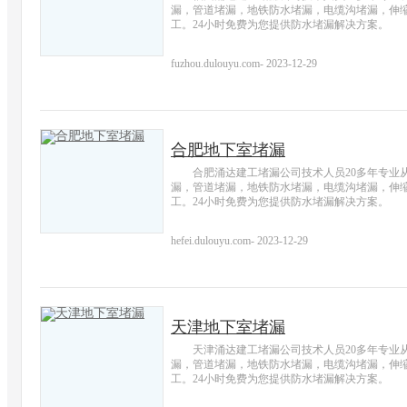
漏，管道堵漏，地铁防水堵漏，电缆沟堵漏，伸
工。24小时免费为您提供防水堵漏解决方案。
fuzhou.dulouyu.com
-
2023-12-29
合肥地下室堵漏
合肥涌达建工堵漏公司技术人员20多年专业
漏，管道堵漏，地铁防水堵漏，电缆沟堵漏，伸
工。24小时免费为您提供防水堵漏解决方案。
hefei.dulouyu.com
-
2023-12-29
天津地下室堵漏
天津涌达建工堵漏公司技术人员20多年专业
漏，管道堵漏，地铁防水堵漏，电缆沟堵漏，伸
工。24小时免费为您提供防水堵漏解决方案。