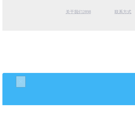
关于我们2898
联系方式
×