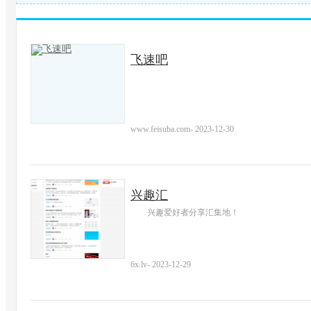
飞速吧
www.feisuba.com
-
2023-12-30
兴趣汇
兴趣爱好者分享汇集地！
6x.lv
-
2023-12-29