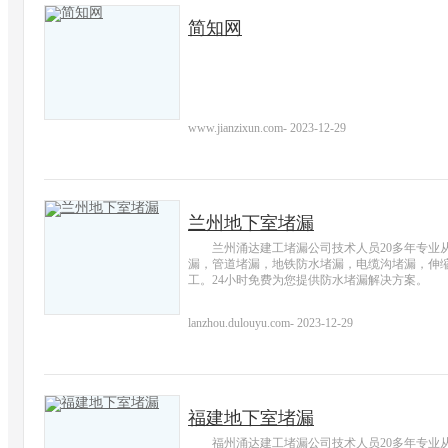
简知网
www.jianzixun.com
-
2023-12-29
兰州地下室堵漏
兰州涌达建工堵漏公司技术人员20多年专业
漏，管道堵漏，地铁防水堵漏，电缆沟堵漏，伸
工。24小时免费为您提供防水堵漏解决方案。
lanzhou.dulouyu.com
-
2023-12-29
福建地下室堵漏
福州涌达建工堵漏公司技术人员20多年专业