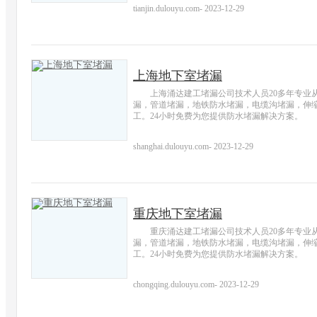
tianjin.dulouyu.com
-
2023-12-29
上海地下室堵漏
上海涌达建工堵漏公司技术人员20多年专业
漏，管道堵漏，地铁防水堵漏，电缆沟堵漏，伸
工。24小时免费为您提供防水堵漏解决方案。
shanghai.dulouyu.com
-
2023-12-29
重庆地下室堵漏
重庆涌达建工堵漏公司技术人员20多年专业
漏，管道堵漏，地铁防水堵漏，电缆沟堵漏，伸
工。24小时免费为您提供防水堵漏解决方案。
chongqing.dulouyu.com
-
2023-12-29