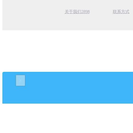
关于我们2898
联系方式
×