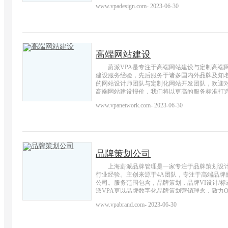
www.vpadesign.com
-
2023-06-30
高端网站建设
蔚派VPA是专注于高端网站建设与定制高端
建设服务经验，先后服务于诸多国内外品牌及知
的网站设计师团队与定制化网站开发团队，欢迎
高端网站建设报价，我们将以更高的服务标准打
www.vpanetwork.com
-
2023-06-30
品牌策划公司
上海蔚派品牌管理是一家专注于品牌策划设计
行业经验。主创来源于4A团队，专注于高端品牌
公司。服务范围包含，品牌策划，品牌VI设计/
派VPA更以品牌数字化品牌策划营销理念，致力
www.vpabrand.com
-
2023-06-30