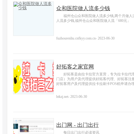
众和医院做人流多少钱
福州仓山众和医院做人流多少钱,两个月做人
人流多少钱,福州仓山众和医院做人流「680元」
fuzhourenliu.cnfkyy.com.cn
-
2023-06-30
好拓客之家官网
好拓客是由拉卡拉官方直营，专为拉卡拉代理商
门店）为用户及代理提供好拓客代理、好拓客注册
好拓客用户及代理提供拉卡拉刷卡POS机申请办
htkzj.net
-
2023-06-30
出门网 - 出门出行
每日出门出行必读资讯