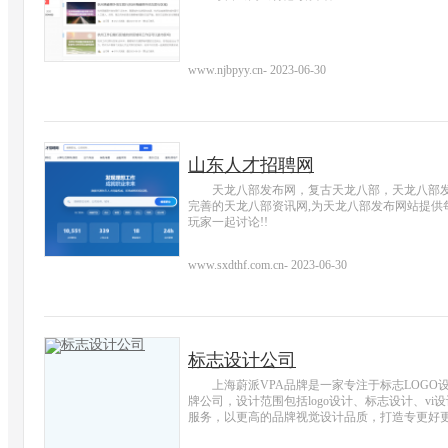
www.njbpyy.cn
-
2023-06-30
山东人才招聘网
天龙八部发布网，复古天龙八部，天龙八部发
完善的天龙八部资讯网,为天龙八部发布网站提供
玩家一起讨论!!
www.sxdthf.com.cn
-
2023-06-30
标志设计公司
上海蔚派VPA品牌是一家专注于标志LOGO
牌公司，设计范围包括logo设计、标志设计、v
服务，以更高的品牌视觉设计品质，打造专更好