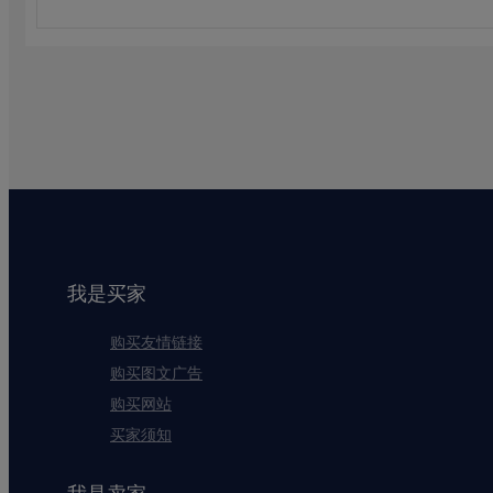
我是买家
购买友情链接
购买图文广告
购买网站
买家须知