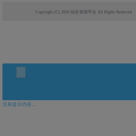
Copyright (C) 2026 站长资源平台 All Rights Reserved
×
没有提示内容...