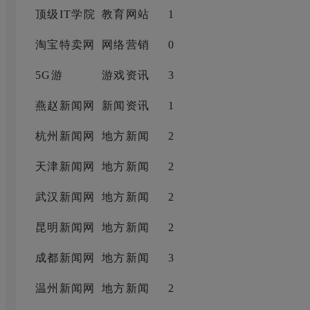
顶级IT学院
教育网站
1
淘宝特卖网
网络营销
0
5G游
游戏资讯
3
燕赵新闻网
新闻资讯
1
杭州新闻网
地方新闻
2
天津新闻网
地方新闻
2
武汉新闻网
地方新闻
2
昆明新闻网
地方新闻
2
成都新闻网
地方新闻
3
温州新闻网
地方新闻
2