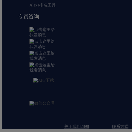
Alexa排名工具
专员咨询
关于我们2898
联系方式