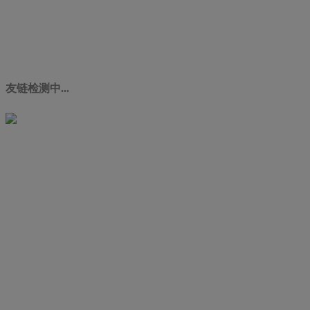
友链检测中...