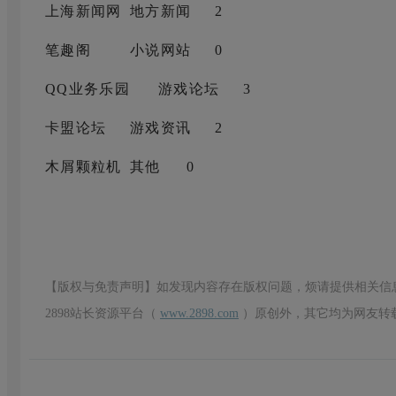
上海新闻网
地方新闻
2
笔趣阁
小说网站
0
QQ业务乐园
游戏论坛
3
卡盟论坛
游戏资讯
2
木屑颗粒机
其他
0
【版权与免责声明】如发现内容存在版权问题，烦请提供相关信
2898站长资源平台（
www.2898.com
）原创外，其它均为网友转