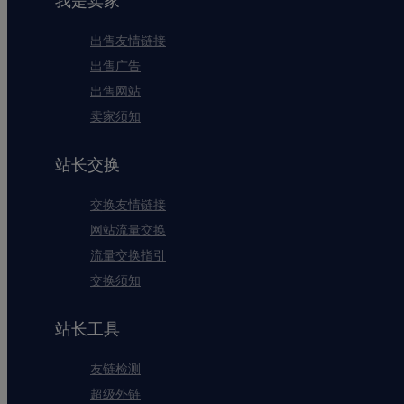
我是卖家
出售友情链接
出售广告
出售网站
卖家须知
站长交换
交换友情链接
网站流量交换
流量交换指引
交换须知
站长工具
友链检测
超级外链