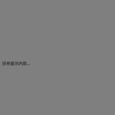
没有提示内容...