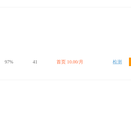
97%
41
首页 10.00/月
检测