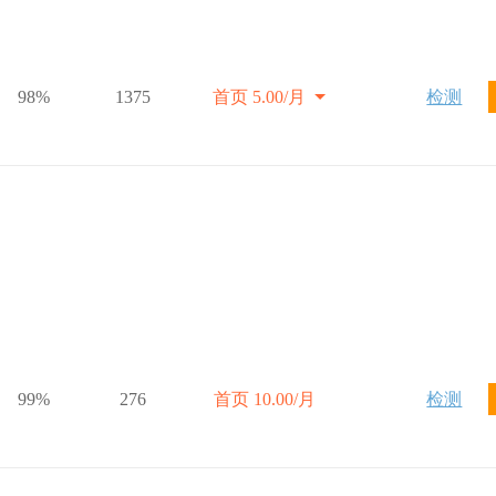
98%
1375
首页 5.00/月
检测
99%
276
首页 10.00/月
检测