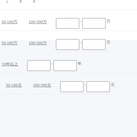
7
8
9
-
万
50-100万
100-500万
-
万
50-100万
100-500万
-
年
10年以上
-
元
50-100元
100-500元