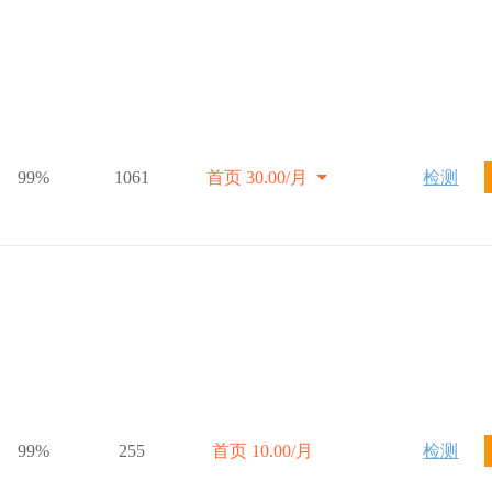
99%
1061
首页 30.00/月
检测
99%
255
首页 10.00/月
检测