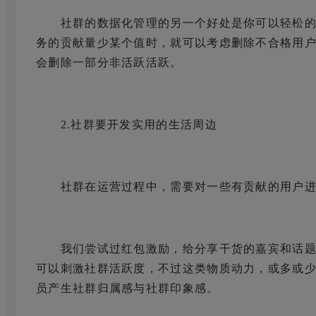
社群的数据化管理的另一个好处是你可以轻松的
务的贡献量少某个值时，就可以考虑删除不合格用户
会删除一部分非活跃活跃。
2.社群要开发实用的生活周边
社群在运营过程中，需要对一些有贡献的用户进
我们尝试过红包激励，给分享干货的嘉宾和话题讨论
可以刺激社群活跃度，不过这类物质动力，或多或
员产生社群归属感与社群印象感。