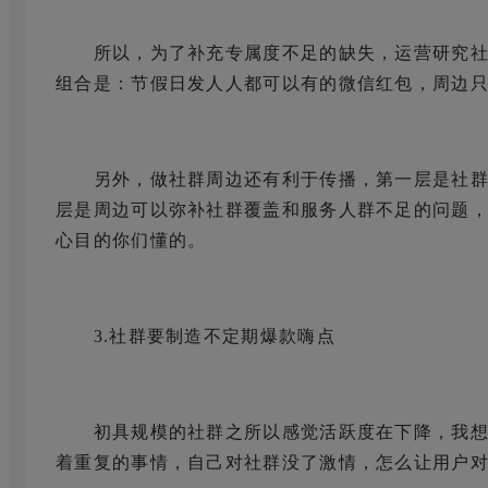
所以，为了补充专属度不足的缺失，运营研究社
组合是：节假日发人人都可以有的微信红包，周边
另外，做社群周边还有利于传播，第一层是社群
层是周边可以弥补社群覆盖和服务人群不足的问题，
心目的你们懂的。
3.社群要制造不定期爆款嗨点
初具规模的社群之所以感觉活跃度在下降，我想
着重复的事情，自己对社群没了激情，怎么让用户