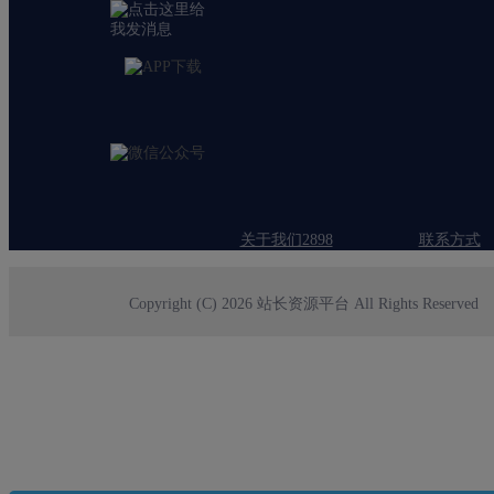
关于我们2898
联系方式
Copyright (C) 2026 站长资源平台 All Rights Reserved