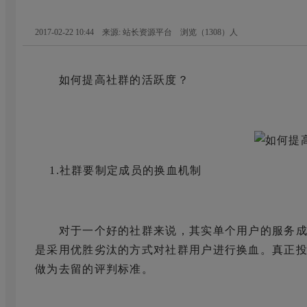
2017-02-22 10:44 来源: 站长资源平台
浏览（
1308
）人
如何提高社群的活跃度？
1.社群要制定成员的换血机制
对于一个好的社群来说，其实单个用户的服务成
是采用优胜劣汰的方式对社群用户进行换血。真正
做为去留的评判标准。