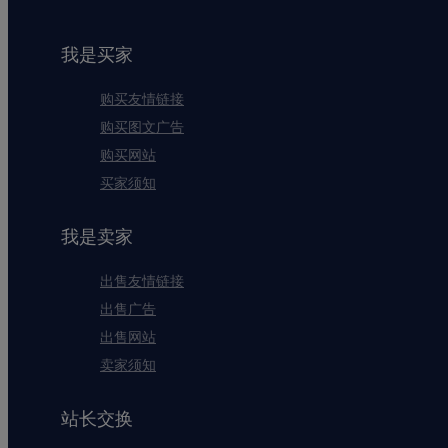
我是买家
购买友情链接
购买图文广告
购买网站
买家须知
我是卖家
出售友情链接
出售广告
出售网站
卖家须知
站长交换