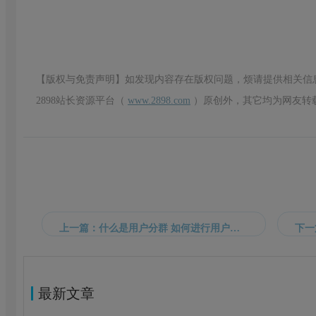
【版权与免责声明】如发现内容存在版权问题，烦请提供相关信
2898站长资源平台（
www.2898.com
）原创外，其它均为网友转
上一篇：什么是用户分群 如何进行用户分群？
最新文章