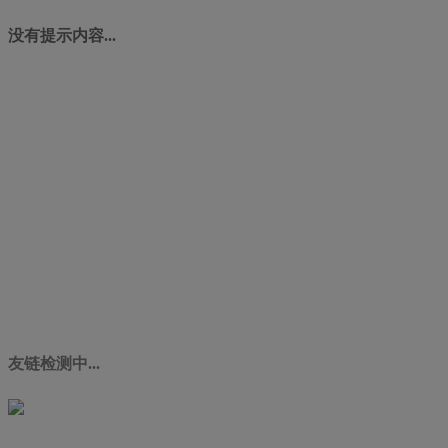
没有提示内容...
友链检测中...