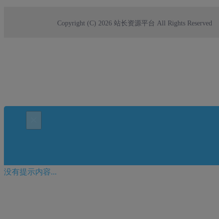
Copyright (C) 2026 站长资源平台 All Rights Reserved
×
没有提示内容...