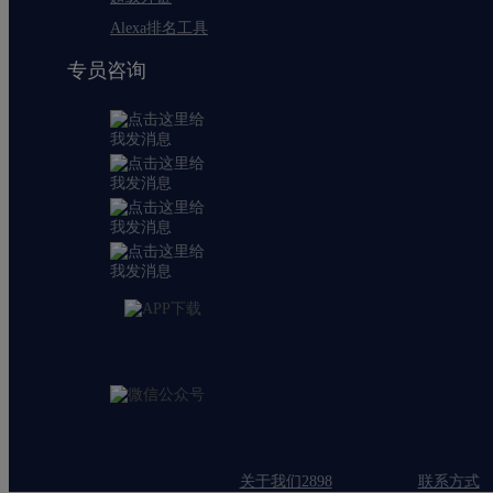
Alexa排名工具
专员咨询
关于我们2898
联系方式