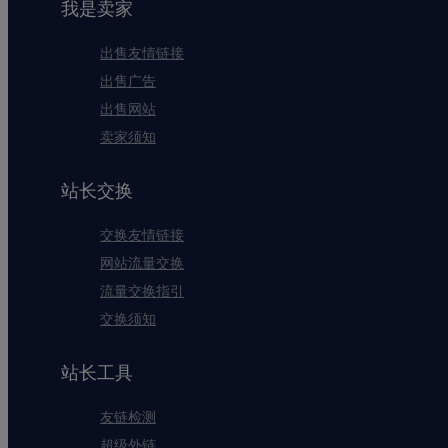
我是卖家
出售友情链接
出售广告
出售网站
卖家须知
站长交换
交换友情链接
网站流量交换
流量交换指引
交换须知
站长工具
友链检测
超级外链