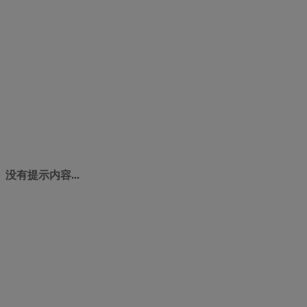
没有提示内容...