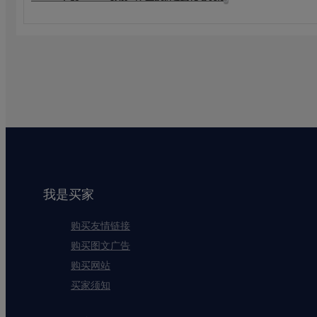
我是买家
购买友情链接
购买图文广告
购买网站
买家须知