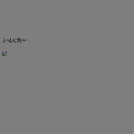
友链检测中...