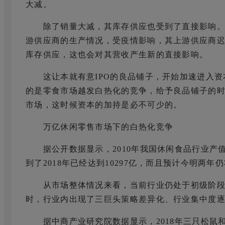
大减。
除了销量大减，其库存供应也受到了直接影响。
游供应商的生产情况，受疫情影响，其上游供应商
库存供应，这也会对其营收产生新的直接影响。
这让本就有意IPO的良品铺子，开始加速进入资
的是零食市场越发白热化的竞争，给予良品铺子的
市场，这时候资本的加持是必不可少的。
万亿休闲零售市场下的白热化竞争
据公开数据显示，2010年我国休闲食品行业产值为40
到了2018年已经达到10297亿，而且预计今明两
从市场整体情况来看，当前行业仍处于初级阶段
时，行业内出现了三巨头策略差异化、行业集中度
据中商产业研究院数据显示，2018年三只松鼠和