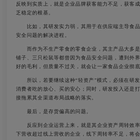
反映到实质上，就是企业品牌获客能力不足，获客
乏稳定的根基。
比如，其研发实力弱，其用于在供应端主导食品
安全问题的解决进程。
而作为不生产零食的零食企业，其主产品大多是
铺子、三只松鼠等都曾因为食品安全问题，遭到外界
好的毛利，但质量不过关，就会让一家食品企业彻
所以，若要继续这种“轻资产”模式，必须在研发
消费者吃的放心、买的安心；同时，研发投入还是
接拖累其全渠道布局战略的落实。
最后，是存货偏高的问题。
反应到企业运营上来，就是其企业资产周转效率
下营收超过线上营收的企业，线下周转率不足，将