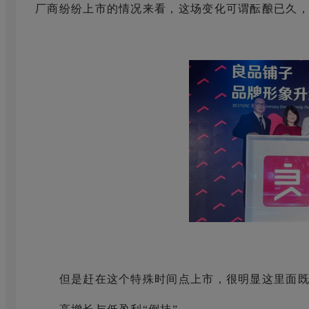
厂商纷纷上市的情况来看，这场变化可谓酝酿已久
但是赶在这个特殊时间点上市，很明显这里面既