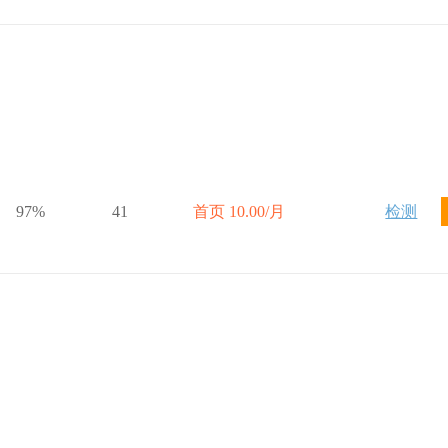
97%
41
首页 10.00/月
检测