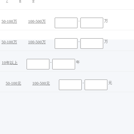
7
8
9
-
万
50-100万
100-500万
-
万
50-100万
100-500万
-
年
10年以上
-
元
50-100元
100-500元