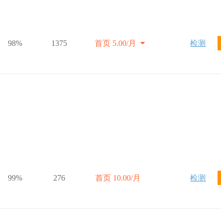
98%
1375
首页 5.00/月
检测
99%
276
首页 10.00/月
检测