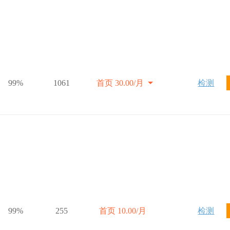
99%
1061
首页 30.00/月
检测
99%
255
首页 10.00/月
检测