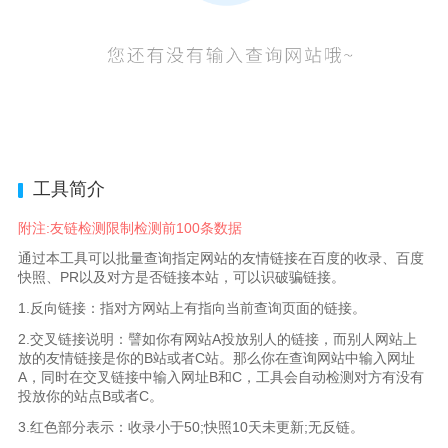
工具简介
附注:友链检测限制检测前100条数据
通过本工具可以批量查询指定网站的友情链接在百度的收录、百度
快照、PR以及对方是否链接本站，可以识破骗链接。
1.反向链接：指对方网站上有指向当前查询页面的链接。
2.交叉链接说明：譬如你有网站A投放别人的链接，而别人网站上
放的友情链接是你的B站或者C站。那么你在查询网站中输入网址
A，同时在交叉链接中输入网址B和C，工具会自动检测对方有没有
投放你的站点B或者C。
3.红色部分表示：收录小于50;快照10天未更新;无反链。