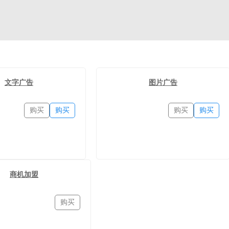
文字广告
图片广告
购买
购买
购买
购买
商机加盟
购买