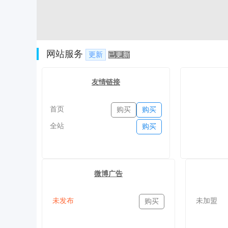
网站服务
更新
已更新
友情链接
首页
购买
购买
全站
购买
微博广告
未发布
未加盟
购买