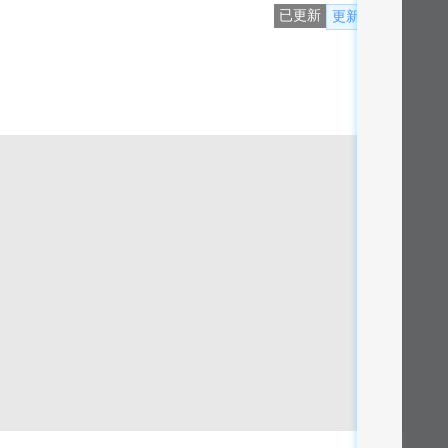
已更新
更新