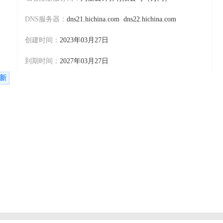
DNS服务器：
dns21.hichina.com dns22.hichina.com
创建时间：
2023年03月27日
到期时间：
2027年03月27日
新