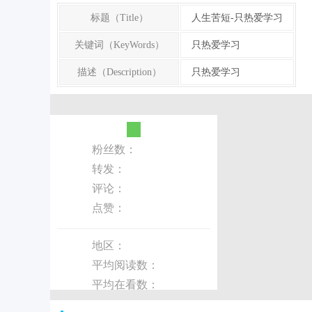
标题（Title）
人生苦短-只热爱学习
关键词（KeyWords）
只热爱学习
描述（Description）
只热爱学习
粉丝数：
转发：
评论：
点赞：
地区：
平均阅读数：
平均在看数：