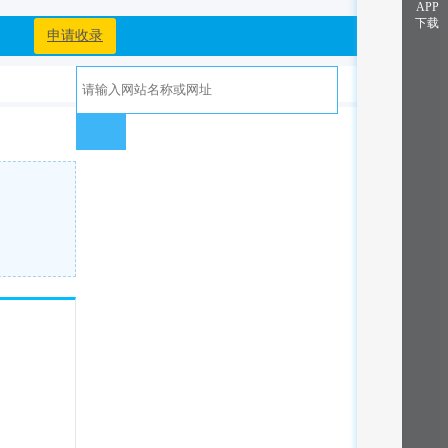
APP
下载
申请收录