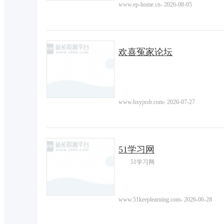
www.ep-home.cn
-
2026-08-05
欢喜冤家论坛
www.hxyjxsb.com
-
2026-07-27
51学习网
51学习网
www.51keeplearning.com
-
2026-06-28