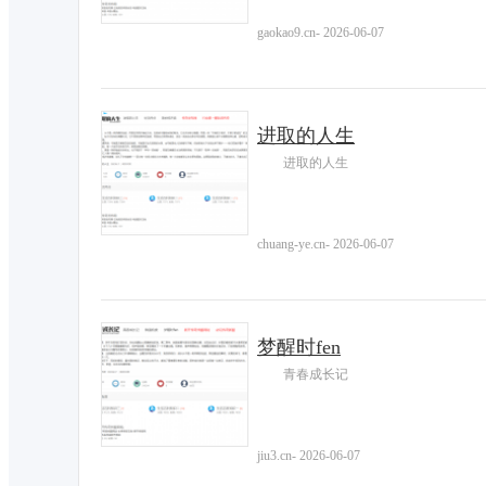
gaokao9.cn
-
2026-06-07
进取的人生
进取的人生
chuang-ye.cn
-
2026-06-07
梦醒时fen
青春成长记
jiu3.cn
-
2026-06-07