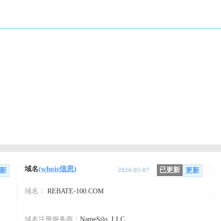
(whois信息)
域名
2026-05-07
已更新
新
更新
域名：
REBATE-100.COM
域名注册服务商：
NameSilo, LLC