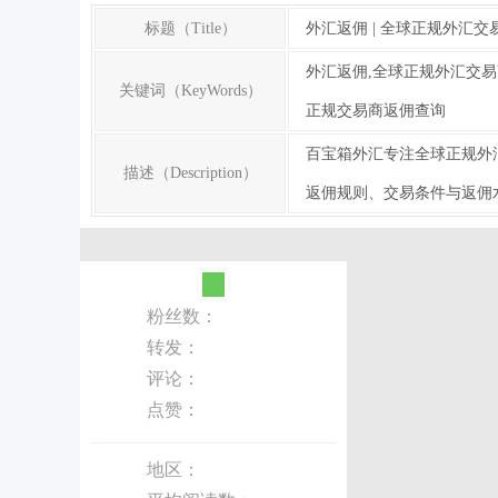
标题（Title）
外汇返佣 | 全球正规外汇交
外汇返佣,全球正规外汇交易
关键词（KeyWords）
正规交易商返佣查询
百宝箱外汇专注全球正规外
描述（Description）
返佣规则、交易条件与返佣
粉丝数：
转发：
评论：
点赞：
地区：