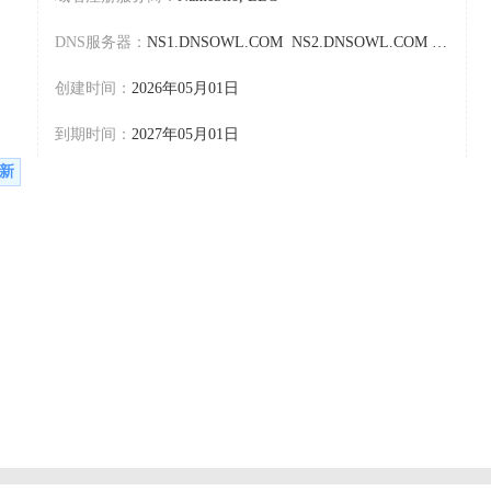
DNS服务器：
NS1.DNSOWL.COM NS2.DNSOWL.COM NS3.DNSOWL.COM
创建时间：
2026年05月01日
到期时间：
2027年05月01日
新