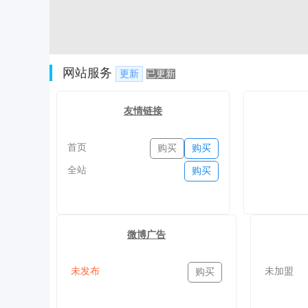
网站服务
更新
已更新
友情链接
首页
购买
购买
全站
购买
微博广告
未发布
未加盟
购买