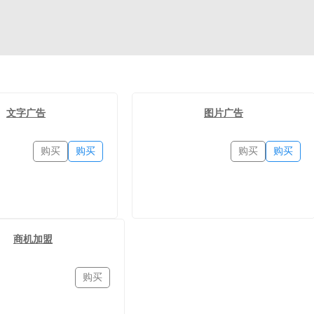
文字广告
图片广告
购买
购买
购买
购买
商机加盟
购买