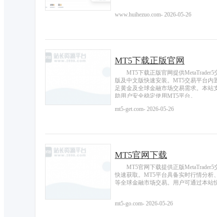
www.huihezuo.com
-
2026-05-26
MT5下载正版官网
MT5下载正版官网提供MetaTrad
版及中文版快速安装。MT5交易平台
足黄金及全球金融市场交易需求。本站
助用户安全稳定使用MT5平台。
mt5-get.com
-
2026-05-26
MT5官网下载
MT5官网下载提供正版MetaTra
快速获取。MT5平台具备实时行情分
等全球金融市场交易。用户可通过本站快
mt5-go.com
-
2026-05-26