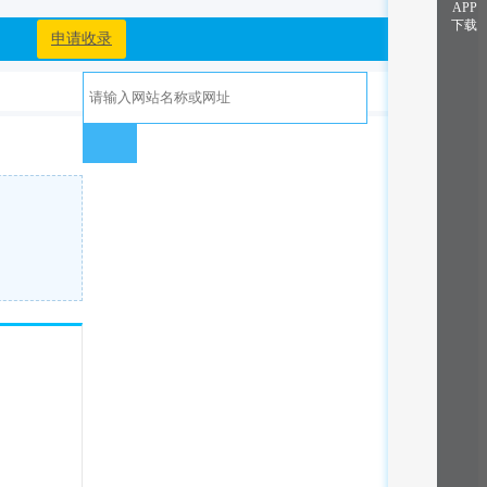
APP
下载
申请收录