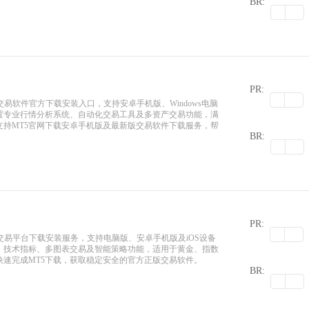
BR:
PR:
er5交易软件官方下载安装入口，支持安卓手机版、Windows电脑
内置专业行情分析系统、自动化交易工具及多资产交易功能，满
0
支持MT5官网下载安卓手机版及最新版交易软件下载服务，帮
BR:
PR:
der5交易平台下载安装服务，支持电脑版、安卓手机版及iOS设备
析、技术指标、多图表交易及智能策略功能，适用于黄金、指数
0
速完成MT5下载，获取稳定安全的官方正版交易软件。
BR: