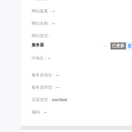
网站备案：
--
网站名称：
--
网站首页：
服务器
--
已更新
更
IP地址：
--
服务器地址：
--
服务器类型：
--
页面类型：
text/html
编码：
--