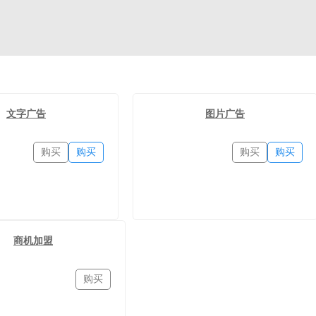
文字广告
图片广告
购买
购买
购买
购买
商机加盟
购买