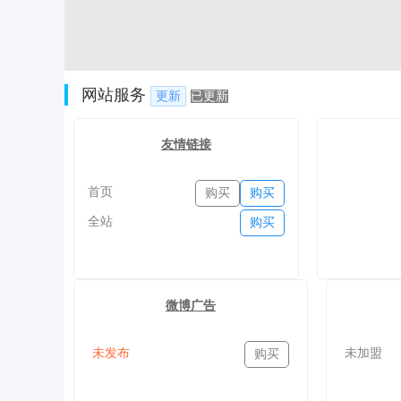
网站服务
更新
已更新
友情链接
首页
购买
购买
全站
购买
微博广告
未发布
未加盟
购买