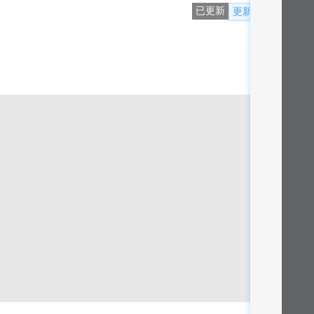
已更新
更新