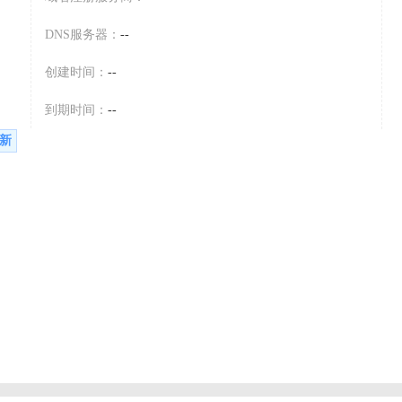
DNS服务器：
--
创建时间：
--
到期时间：
--
新