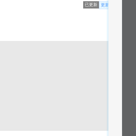
已更新
更新