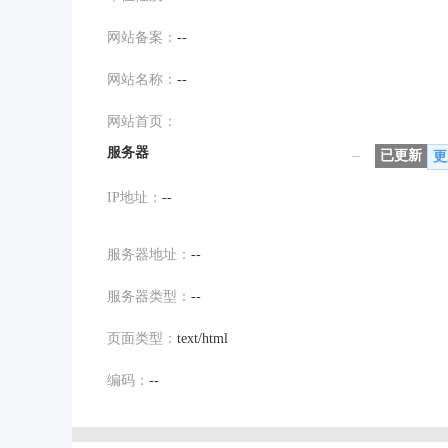
网站备案：
--
网站名称：
--
网站首页：
服务器
--
已更新
更
IP地址：
--
服务器地址：
--
服务器类型：
--
页面类型：
text/html
编码：
--