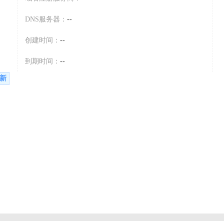
DNS服务器：
--
创建时间：
--
到期时间：
--
新