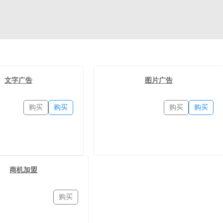
文字广告
图片广告
购买
购买
购买
购买
商机加盟
购买