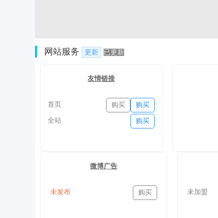
网站服务
更新
已更新
友情链接
首页
购买
购买
全站
购买
微博广告
未发布
未加盟
购买