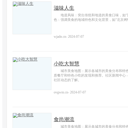
滋味人生
地道风味：突出传统和地道的美食口味，如“
色：强调美食的地域特色和文化背景，如“北京烤鸭
wjadn.cn
-
2024-07-07
小吃大智慧
城市美食地图：展示各城市的美食分布和特
质餐厅和特色小吃的发现和推荐。社区新闻中心 
社区动态的了解。
ovgwm.cn
-
2024-07-07
食尚潮流
城市美食地图：展示各城市的美食分布和特