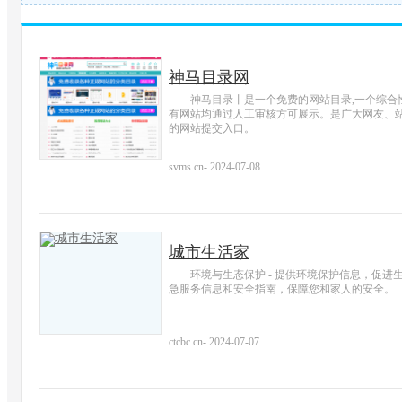
神马目录网
神马目录丨是一个免费的网站目录,一个综合
有网站均通过人工审核方可展示。是广大网友、
的网站提交入口。
svms.cn
-
2024-07-08
城市生活家
环境与生态保护 - 提供环境保护信息，促进
急服务信息和安全指南，保障您和家人的安全。
ctcbc.cn
-
2024-07-07