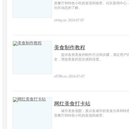
质餐厅和特色小吃的发现和推荐。社区新闻中心 
社区动态的了解。
ylvbq.cn
-
2024-07-07
美食制作教程
提供各类美食的制作方法和步骤，满足用户D
史，增加美食的层次感和深度。
s6788.cn
-
2024-07-07
网红美食打卡站
城市美食地图：展示各城市的美食分布和特
质餐厅和特色小吃的发现和推荐。