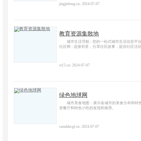
jingjinlong.cn
-
2024-07-07
教育资源集散地
城市生活导航 - 您的一站式城市生活信息
社区网 - 连接邻里，分享社区故事，提供社区活
st15.cn
-
2024-07-07
绿色地球网
城市美食地图：展示各城市的美食分布和特
质餐厅和特色小吃的发现和推荐。
szmddzcgl.cn
-
2024-07-07