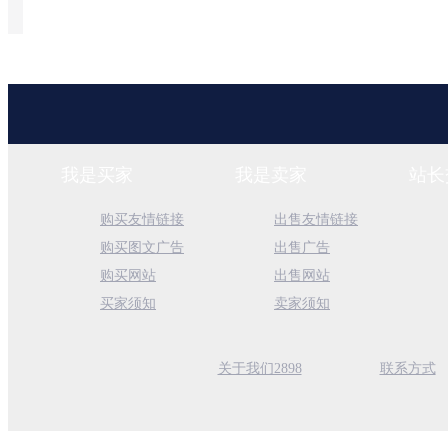
我是买家
我是卖家
站长
购买友情链接
出售友情链接
购买图文广告
出售广告
购买网站
出售网站
买家须知
卖家须知
关于我们2898
联系方式