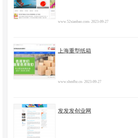
www.52xianbao.com
-
2023-09-27
上海重型纸箱
www.shmfbz.cn
-
2023-09-27
发发发创业网