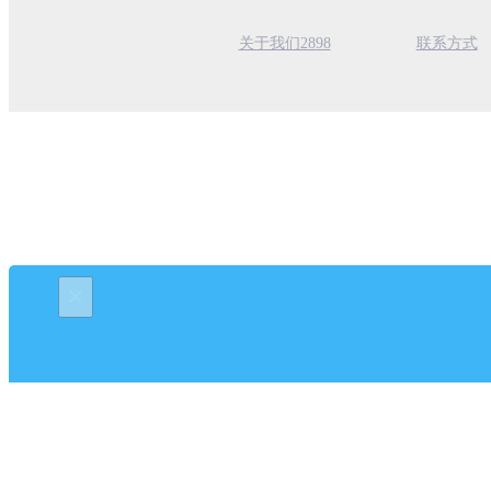
关于我们2898
联系方式
×