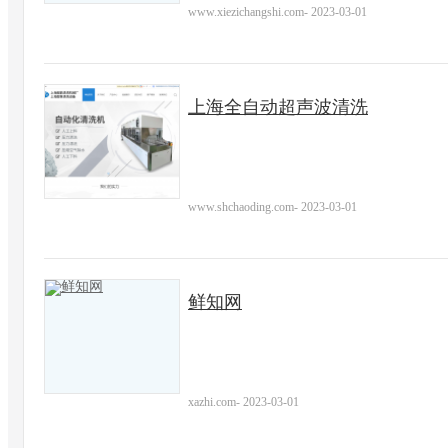
www.xiezichangshi.com
-
2023-03-01
上海全自动超声波清洗
www.shchaoding.com
-
2023-03-01
鲜知网
xazhi.com
-
2023-03-01