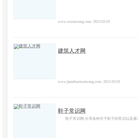
www.soxunwang.com
-
2023-03-01
建筑人才网
www.jianzhurencaiwang.com
-
2023-03-01
鞋子常识网
鞋子常识网-分享各种关于鞋子的常识以及展