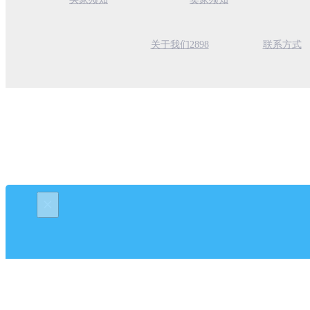
关于我们2898
联系方式
×