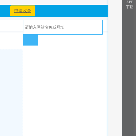
APP
下载
申请收录