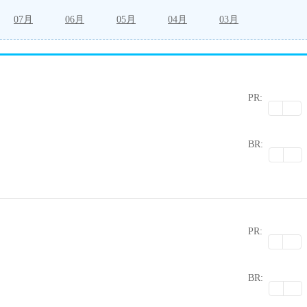
07月
06月
05月
04月
03月
PR:
0
BR:
PR:
0
BR: