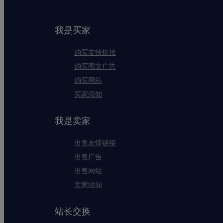
我是买家
购买友情链接
购买图文广告
购买网站
买家须知
我是卖家
出售友情链接
出售广告
出售网站
卖家须知
站长交换