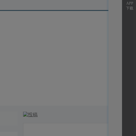
APP
下载