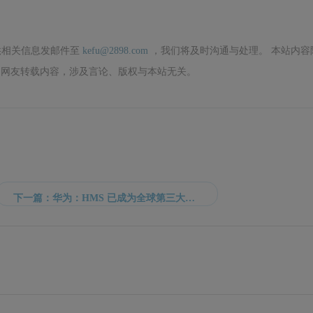
供相关信息发邮件至
kefu@2898.com
，我们将及时沟通与处理。 本站内容
网友转载内容，涉及言论、版权与本站无关。
下一篇：华为：HMS 已成为全球第三大移动应用生态