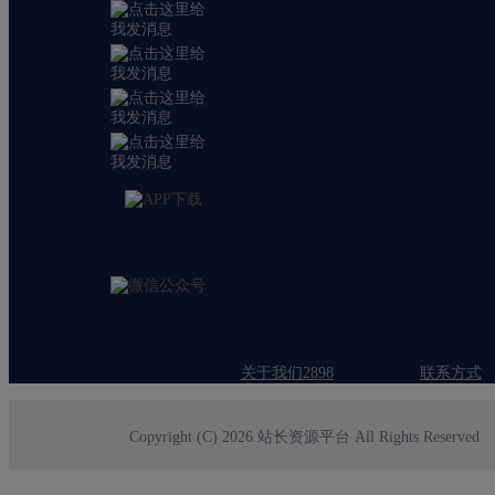
关于我们2898
联系方式
Copyright (C) 2026 站长资源平台 All Rights Reserved