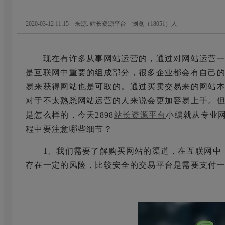
2020-03-12 11:15 来源: 站长资源平台
浏览（
18051
）人
现在有许多从事网站运营的，通过对网站运营一
是互联网中重要的组成部分，很多企业都会有自己
易来获得网站也是可取的。通过买卖交易来的网站
对于不太熟悉网站运营的人来说会更加容易上手。
是怎么样的，今天2898
站长资源平台
小编就从专业网
程中要注意哪些细节？
1、我们需要了解购买网站的渠道，在互联网中，
存在一定的风险，比较安全的交易平台是需要支付