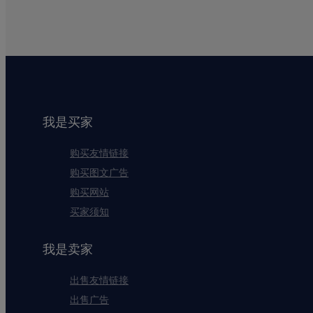
我是买家
购买友情链接
购买图文广告
购买网站
买家须知
我是卖家
出售友情链接
出售广告