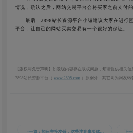
情况，确认之后，网站交易平台会将买家之前支付
最后，2898站长资源平台小编建议大家在进行
平台，让自己的网站买卖交易有一个很好的保证。
【版权与免责声明】如发现内容存在版权问题，烦请提供相关信
2898站长资源平台（
www.2898.com
）原创外，其它均为网友转
上一篇：如何交换友链，这些注意事项你都了解吗？