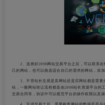
2、选择好2898网站交易平台之后，可以联系在
己的网站，也可以挑选适合自己的需求的网站，添
3、不管站长交易是卖网站还是买网站都是需要办
站，一般网站转让流程都是由2898站长资源平台
交易合同等，协议中可以规范平台的操作权限以及
4、完成交易之后，需要检查网站的数据是否与自