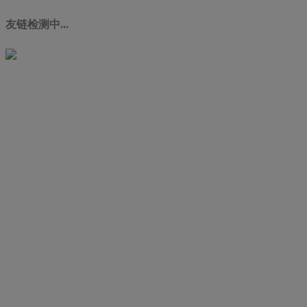
友链检测中...