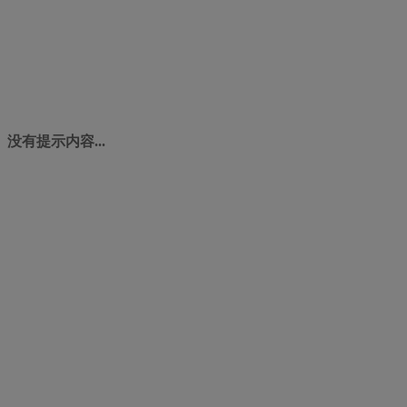
没有提示内容...