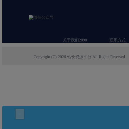
关于我们2898
联系方式
Copyright (C) 2026 站长资源平台 All Rights Reserved
×