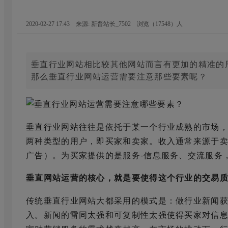
2020-02-27 17:43 来源: 新晋站长_7502
浏览（
17548
）人
垂直行业网站相比较其他网站而言有更加的精准的
那么垂直行业网站运营需要注意那些要素呢？
垂直行业网站往往是依托于某一个行业成熟的市场
两种类型的用户，即买家和卖家。收入通常来源于
广告）。为买家提供的是服务-信息服务、交流服务
垂直网站运营的核心，就是要使得这个行业的交易
传统垂直行业网站大都采用的模式是：做行业新闻获
入。新闻的雷同太强和可复制性太强使得买家对信