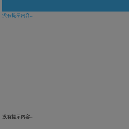
没有提示内容...
没有提示内容...