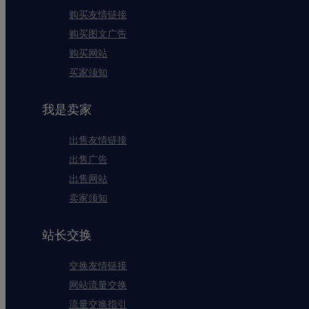
购买友情链接
购买图文广告
购买网站
买家须知
我是卖家
出售友情链接
出售广告
出售网站
卖家须知
站长交换
交换友情链接
网站流量交换
流量交换指引