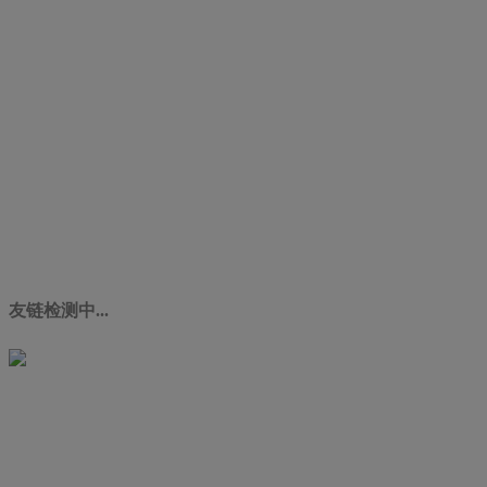
友链检测中...