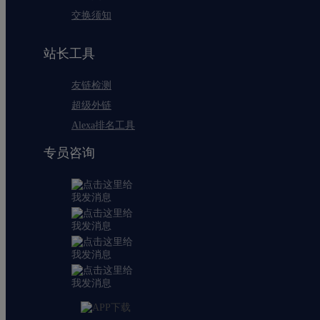
交换须知
站长工具
友链检测
超级外链
Alexa排名工具
专员咨询