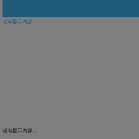
没有提示内容...
没有提示内容...