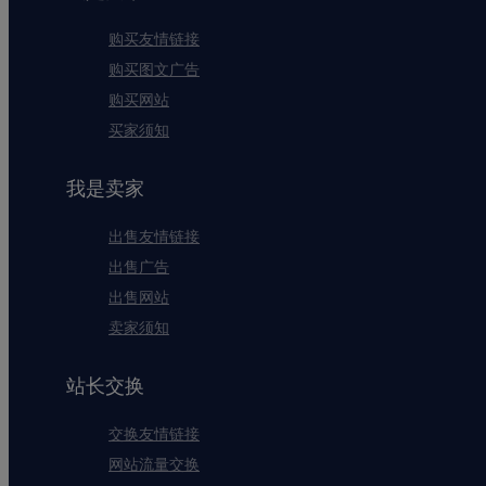
购买友情链接
购买图文广告
购买网站
买家须知
我是卖家
出售友情链接
出售广告
出售网站
卖家须知
站长交换
交换友情链接
网站流量交换