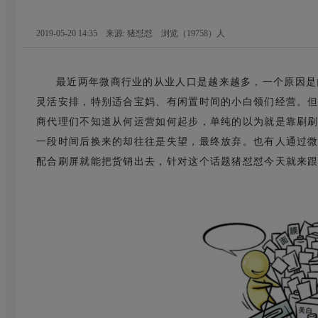
2019-05-20 14:35 来源: 猪怼怼
浏览（
19758
）人
最近两年微商行业的从业人口是越来越多，一个原因是
灵活安排，特别适合宝妈、有闲置时间的小白领们经营。
商代理们不知道从何运营如何起步，单纯的以为就是靠刷
一段时间后换来的却往往是失望，最终放弃。也有人通过
配合刷屏就能把货销出去，针对这个话题猪怼怼今天就来