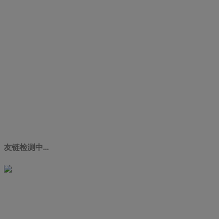
友链检测中...