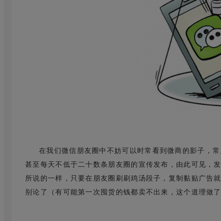
在我们微信朋友圈中不妨可以时常看到微商的影子，常
甚至每天不低于二十数条朋友圈的宣传发布，由此可见，
所说的一样，只要在朋友圈刷刷鸡汤段子，复制黏贴广告
别论了（有可能第一次囤货的钱都卖不出来，这个道理做