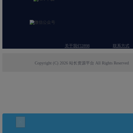
关于我们2898
联系方式
Copyright (C) 2026 站长资源平台 All Rights Reserved
×