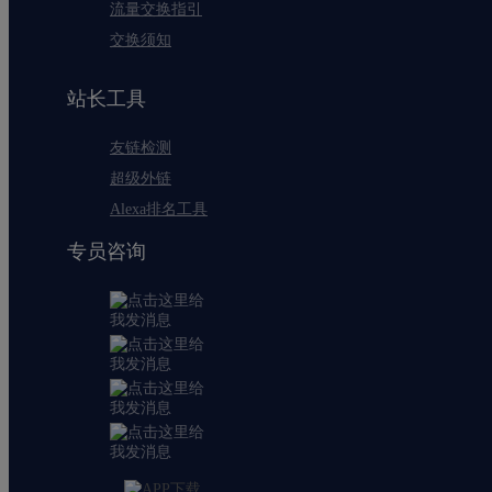
流量交换指引
交换须知
站长工具
友链检测
超级外链
Alexa排名工具
专员咨询