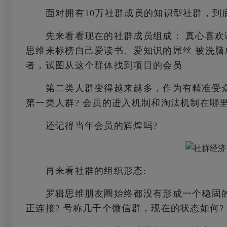
面对拥有10万社群成员的知识型社群，到底
先来看看现在的社群成员组成： 真心喜欢读
思维来标榜自己爱读书、爱知识的屌丝 被洗脑
者，试图从这个群体找到项目的会员
第二类人群变得越来越多，作为有精准受众
第一类人群? 会员的进入机制和淘汰机制在哪里
还记得当年会员的辉煌吗?
再来看社群的组织形态:
罗辑思维朋友圈始终都没有形成一个稳固的
正连接? 号称几千个微信群，现在的状态如何?