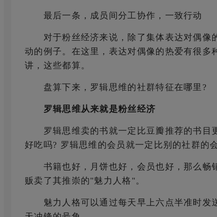
最后一条，成员间分工协作，一致行动
对于粉丝经济来说，除了集体表达对偶像的
动的例子。在这里，表达对偶像的热爱有很多
讲，这些都算。
盘算下来，罗辑思维的社群特征在哪里?
罗辑思维从来就是粉丝经济
罗辑思维卖的书就一定比豆瓣推荐的书目更有
好吃吗? 罗辑思维的会员就一定比别的社群的
书籍也好，月饼也好，会员也好，那么畅销
贩卖了其推崇的"魅力人格"。
魅力人格可以通过每天早上六点半准时发送的
天冲锋的号角。