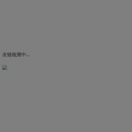
友链检测中...