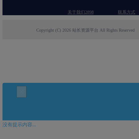
关于我们2898
联系方式
Copyright (C) 2026 站长资源平台 All Rights Reserved
×
没有提示内容...