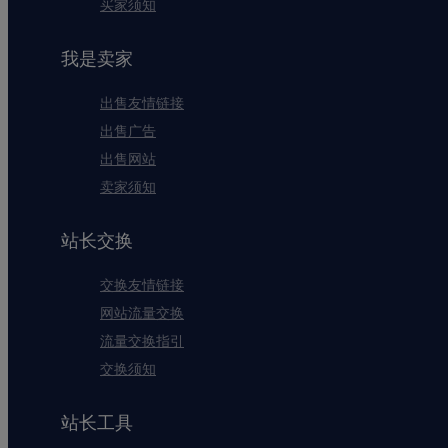
买家须知
我是卖家
出售友情链接
出售广告
出售网站
卖家须知
站长交换
交换友情链接
网站流量交换
流量交换指引
交换须知
站长工具