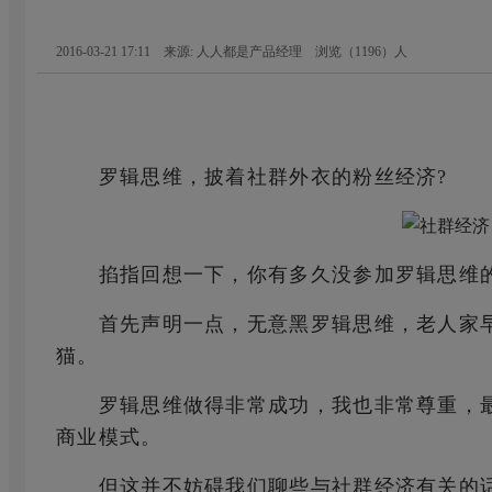
2016-03-21 17:11 来源: 人人都是产品经理
浏览（
1196
）人
罗辑思维，披着社群外衣的粉丝经济?
掐指回想一下，你有多久没参加罗辑思维的
首先声明一点，无意黑罗辑思维，老人家早
猫。
罗辑思维做得非常成功，我也非常尊重，最
商业模式。
但这并不妨碍我们聊些与社群经济有关的