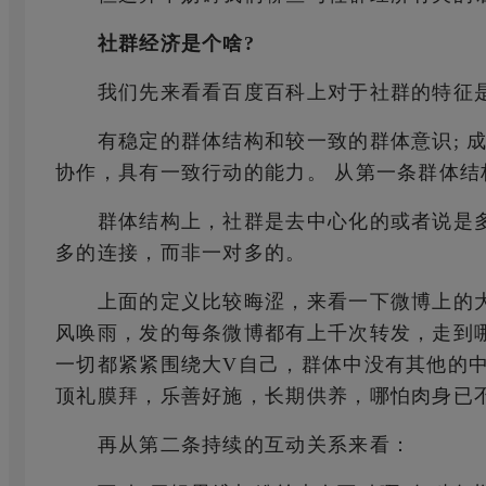
社群经济是个啥?
我们先来看看百度百科上对于社群的特征是
有稳定的群体结构和较一致的群体意识; 成
协作，具有一致行动的能力。 从第一条群体结
群体结构上，社群是去中心化的或者说是多
多的连接，而非一对多的。
上面的定义比较晦涩，来看一下微博上的大
风唤雨，发的每条微博都有上千次转发，走到
一切都紧紧围绕大V自己，群体中没有其他的
顶礼膜拜，乐善好施，长期供养，哪怕肉身已
再从第二条持续的互动关系来看：