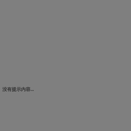
没有提示内容...