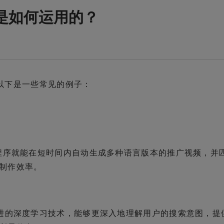
上是如何运用的？
式，以下是一些常见的例子：
小程序就能在短时间内自动生成多种语言版本的推广视频，并
制作效率。
采用先进的深度学习技术，能够更深入地理解用户的搜索意图，提