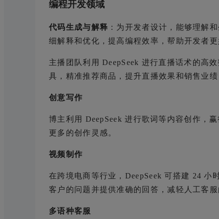
编程开发领域
代码生成与解释
：为开发者设计，能够理解和
细解释和优化，提高编程效率，帮助开发者更
主播团队利用 DeepSeek 进行直播话术
具，精准推荐商品，提升直播效果和销售业绩
创意写作
博主利用 DeepSeek 进行歌词等内容创
更多的创作灵感。
视频制作
在跨境电商等行业，DeepSeek 可搭建 
客户的问题并提供准确的回答，减轻人工客服
多语种客服