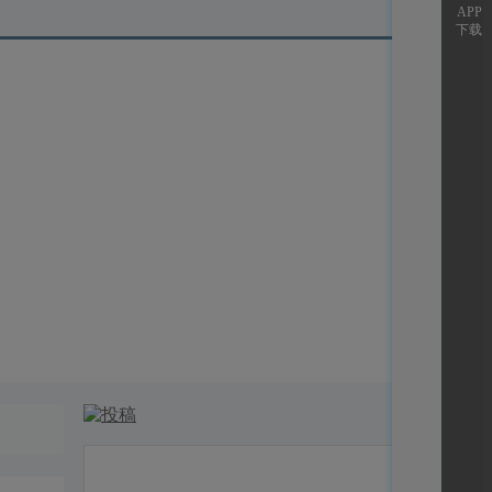
APP
下载