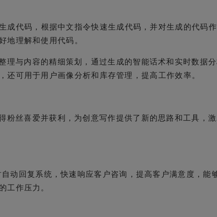
生成代码，根据中文指令快速生成代码，并对生成的代码作
好地理解和使用代码。
的高效整理与内容的精细策划，通过生成的智能话术和实时数据
，还可用于用户画像分析和库存管理，提高工作效率。
作，赢得粉丝喜爱并获利，为创意写作提供了新的思路和工具，
24 小时自动回复系统，快速响应客户咨询，提高客户满意度，能
的工作压力。