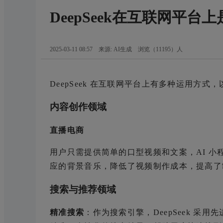
DeepSeek在互联网平台
2025-03-11 08:57 来源: AI生成
浏览（
11195
）人
DeepSeek 在互联网平台上有多种运用方
内容创作领域
直播电商
用户只需提供简单的口型视频和文案，AI 
应的背景音乐，降低了视频制作成本，提高了
搜索与推荐领域
精准搜索
：作为搜索引擎，DeepSeek 