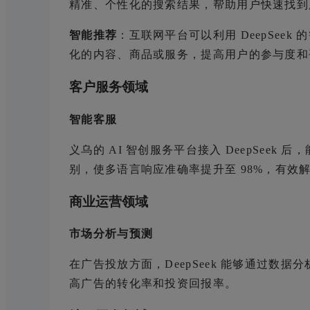
精准、个性化的搜索结果，帮助用户快速找到
智能推荐
：互联网平台可以利用 DeepSe
化的内容、商品或服务，提高用户的参与度和
客户服务领域
智能客服
义乌的 AI 智创服务平台接入 DeepSeek
别，使多语言响应准确率提升至 98%，有效
商业运营领域
市场分析与预测
在广告投放方面，DeepSeek 能够通过
高广告的转化率和投资回报率。