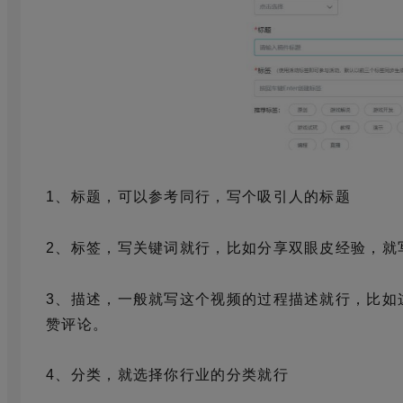
1、标题，可以参考同行，写个吸引人的标题
2、标签，写关键词就行，比如分享双眼皮经验，就
3、描述，一般就写这个视频的过程描述就行，比如
赞评论。
4、分类，就选择你行业的分类就行