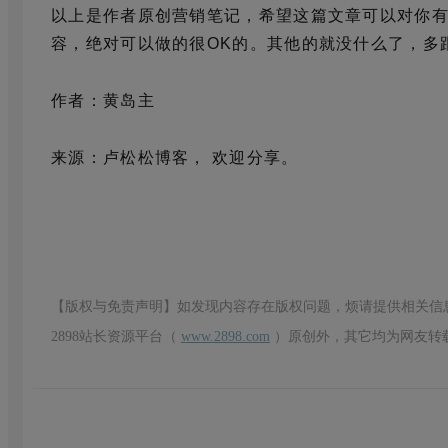
以上是作者原创营销笔记，希望这篇文章可以对你有
容，绝对可以做的很OK的。其他的就没什么了，多
作者：黄岛主
来源：卢松松博客， 欢迎分享。
【版权与免责声明】如发现内容存在版权问题，烦请提供相关信
2898站长资源平台（
www.2898.com
）原创外，其它均为网友转