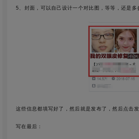
5、封面，可以自己设计一个对比图，等等，还是多
这些信息都填写好了，然后就是发布了，然后点击
写在最后：