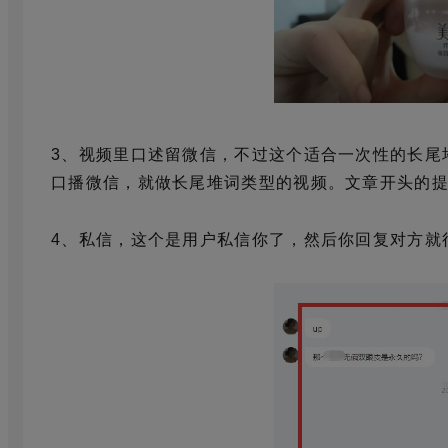
3、视频里口述留微信，不过这个适合一次性的长尾
口播微信，就做长尾堆词类型的视频。文章开头的
4、私信，这个是用户私信你了，然后你回复对方就