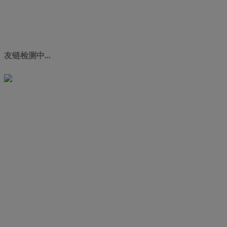
友链检测中...