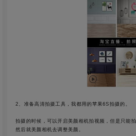
2、准备高清拍摄工具，我都用的苹果6S拍摄的。
拍摄的时候，可以开启美颜相机拍视频，但是只能拍
然后就美颜相机去调整美颜。