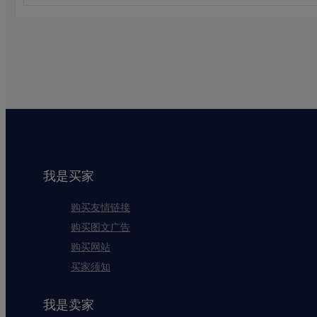
我是买家
购买友情链接
购买图文广告
购买网站
买家须知
我是卖家