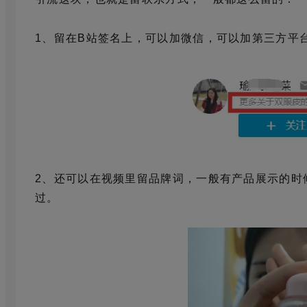
1、留在B站签名上，可以加微信，可以加第三方平
2、还可以在视频里留品牌词，一般有产品展示的时
过。