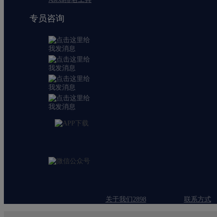
专员咨询
关于我们2898
联系方式