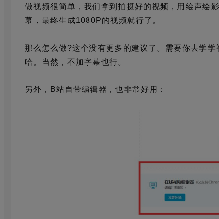
做视频很简单，我们拿到拍摄好的视频，用绘声绘影或
幕，最终生成1080P的视频就行了。
那么怎么做?这个没有更多的建议了。需要你去学学
哈。当然，不加字幕也行。
另外，B站自带编辑器，也非常好用：