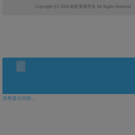
Copyright (C) 2026 站长资源平台 All Rights Reserved
×
没有提示内容...