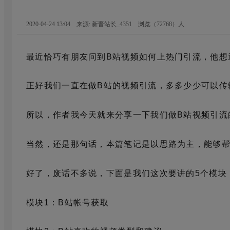
2020-04-24 13:04 来源: 新晋站长_4351
浏览（
72768
）人
最近恰巧有朋友问到B站视频如何上热门引流，他想
正好我们一直在做B站的视频引流，多多少少可以传
所以，作者我今天就来分享一下我们做B站视频引流
当然，还是那句话，本篇笔记是以思路为主，能够
好了，废话不多说，下面是我们这次要讲的5个模块
模块1：B站帐号获取