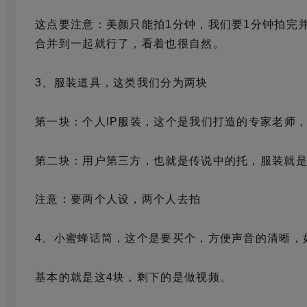
这点要注意：美颜只能拍1分钟，我们要1分钟拍完
合并到一起就行了，看着也很自然。
3、服装道具，这类我们分为两块
第一块：个人IP服装，这个是我们打造的专家老师
第二块：用户第三方，也就是传说中的托，服装就
注意：要两个人设，两个人去拍
4、小蜜蜂话筒，这个是要买个，方便声音的清晰，
基本的就是这4块，剩下的是做视频。