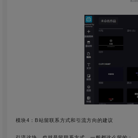
模块4：B站留联系方式和引流方向的建议
引流这块，也就是留联系方式，一般都这么留的：