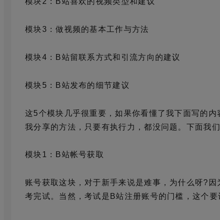
模块2：B站喜欢的视频类型和建议
模块3：做视频的基本工作与方法
模块4：B站留联系方式和引流方向的建议
模块5：B站发布的细节建议
这5个模块几乎很重要，如果你看懂了我下面写的内
我分享的方法，只要有执行力，都没问题。下面我
模块1：B站帐号获取
账号获取这块，对于新手来说是难事，为什么呀?因
考完试。当然，考试是B站注册账号的门槛，这个要