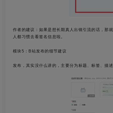
作者的建议：如果是想长期真人出镜引流的话，那就
人都习惯去看签名信息啦。
模块5：B站发布的细节建议
发布，其实没什么讲的，主要分为标题、标签、描