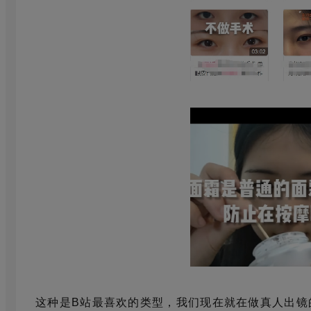
这种是B站最喜欢的类型，我们现在就在做真人出镜