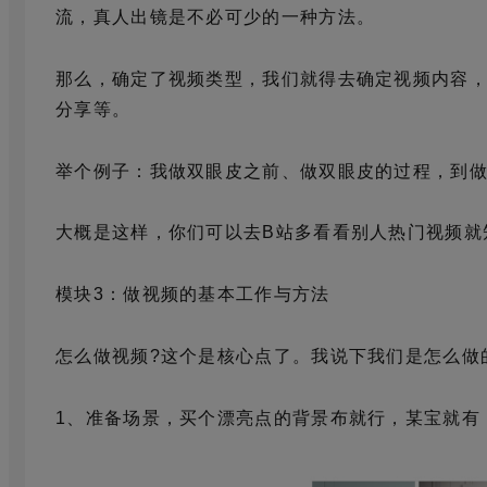
流，真人出镜是不必可少的一种方法。
那么，确定了视频类型，我们就得去确定视频内容
分享等。
举个例子：我做双眼皮之前、做双眼皮的过程，到
大概是这样，你们可以去B站多看看别人热门视频就
模块3：做视频的基本工作与方法
怎么做视频?这个是核心点了。我说下我们是怎么做
1、准备场景，买个漂亮点的背景布就行，某宝就有