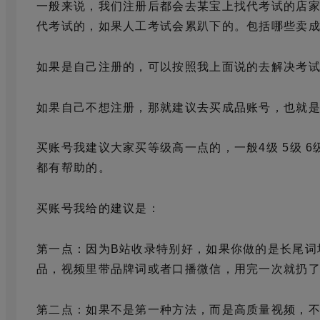
一般来说，我们注册后都会去某宝上找代考试的店
代考试的，如果人工考试会累趴下的。包括哪些卖
如果是自己注册的，可以按照我上面说的去解决考
如果自己不想注册，那就建议去买成品账号，也就
买账号我建议大家买等级高一点的，一般4级 5级 
都有帮助的。
买账号我给的建议是：
第一点：因为B站收录特别好，如果你做的是长尾词
品，视频里带品牌词或者口播微信，用完一次就扔
第二点：如果不是第一种方法，而是高质量视频，不