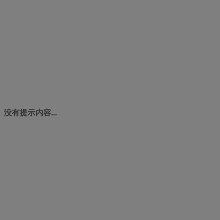
没有提示内容...