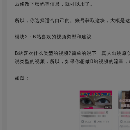
后修改下密码等信息，就可以用了。
所以，你选择适合自己的。账号获取这块，大概是
模块2：B站喜欢的视频类型和建议
B站喜欢什么类型的视频?简单的说下：真人出镜原
说类型的视频，所以，如果你想做B站视频的流量，就
如图：