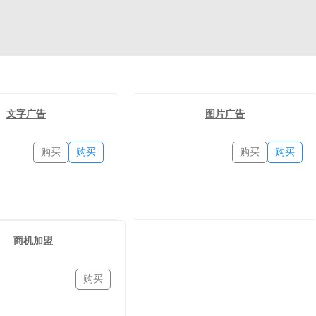
文字广告
图片广告
购买
购买
购买
购买
商机加盟
购买