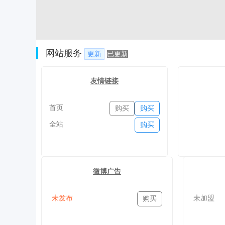
网站服务
更新
已更新
友情链接
首页
购买
购买
全站
购买
微博广告
未发布
未加盟
购买