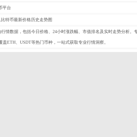
币平台
,比特币最新价格历史走势图
C)行情数据，包括今日价格、24小时涨跌幅、市值排名及实时走势分析。
盖ETH、USDT等热门币种，一站式获取专业行情洞察。