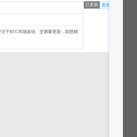
已更新
更新
专注于BTC市场波动、交易量更新，助您精