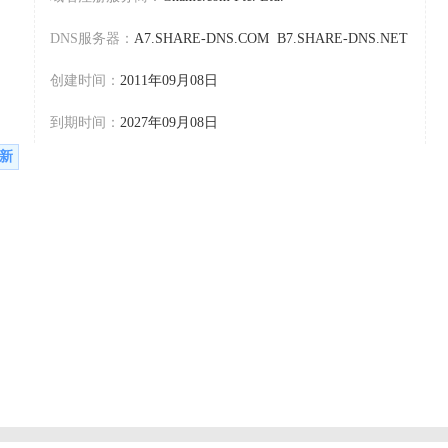
DNS服务器：
A7.SHARE-DNS.COM B7.SHARE-DNS.NET
创建时间：
2011年09月08日
到期时间：
2027年09月08日
新