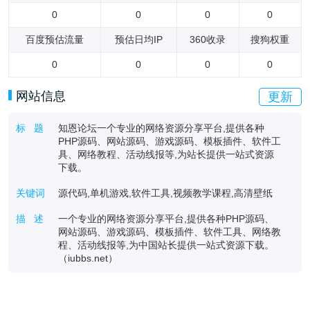
0
0
0
0
百度预估流量
预估日均IP
360收录
搜狗权重
0
0
0
0
网站信息
更新
标 题
知恩论坛一个专业的网络资源分享平台,提供各种
PHP源码、网站源码、游戏源码、模板插件、软件工
具、网络教程、活动线报等,为站长提供一站式资源
下载。
关键词
源代码,单机游戏,软件工具,视频教学课程,高清壁纸
描 述
一个专业的网络资源分享平台,提供各种PHP源码、
网站源码、游戏源码、模板插件、软件工具、网络教
程、活动线报等,为中国站长提供一站式资源下载。
（iubbs.net）