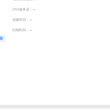
DNS服务器：
--
创建时间：
--
到期时间：
--
新