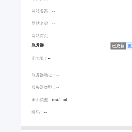
网站备案：
--
网站名称：
--
网站首页：
服务器
--
已更新
更
IP地址：
--
服务器地址：
--
服务器类型：
--
页面类型：
text/html
编码：
--