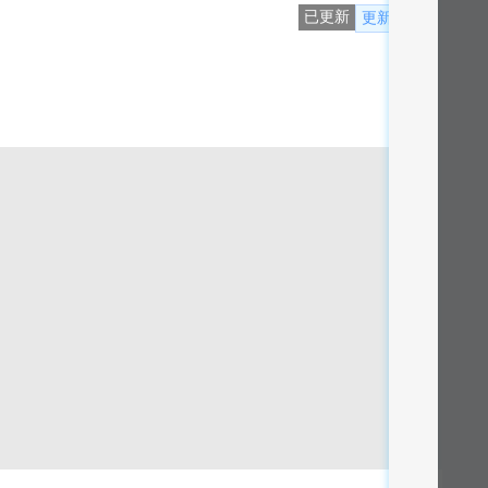
已更新
更新