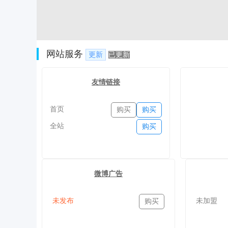
网站服务
更新
已更新
友情链接
首页
购买
购买
全站
购买
微博广告
未发布
未加盟
购买