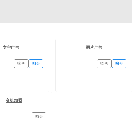
文字广告
图片广告
购买
购买
购买
购买
商机加盟
购买