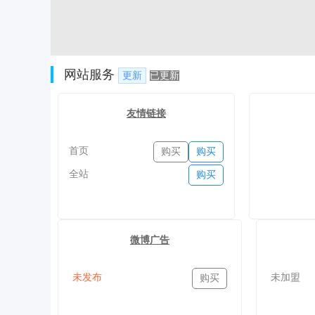
网站服务
更新
已更新
友情链接
首页
购买
购买
全站
购买
微博广告
未发布
未加盟
购买