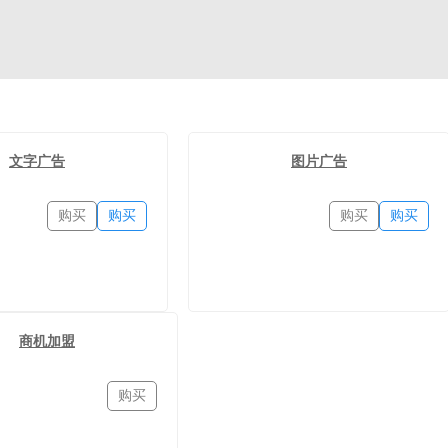
文字广告
图片广告
购买
购买
购买
购买
商机加盟
购买