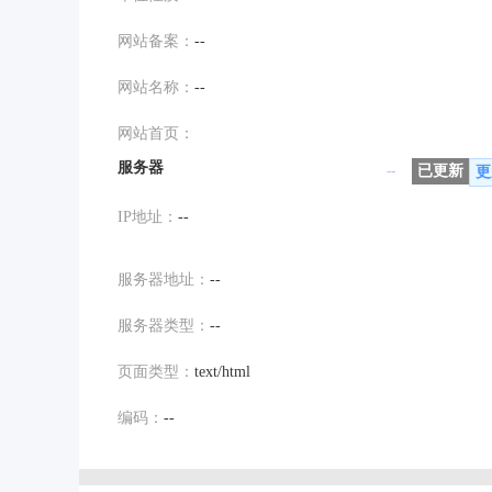
网站备案：
--
网站名称：
--
网站首页：
服务器
--
已更新
更
IP地址：
--
服务器地址：
--
服务器类型：
--
页面类型：
text/html
编码：
--