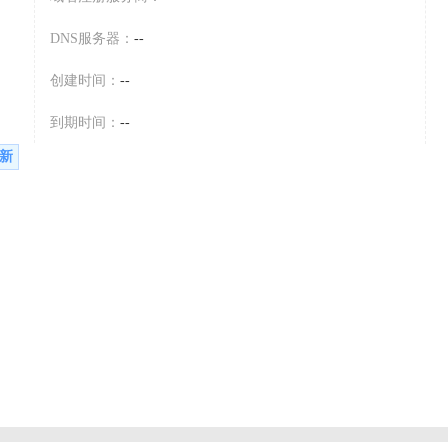
DNS服务器：
--
创建时间：
--
到期时间：
--
新