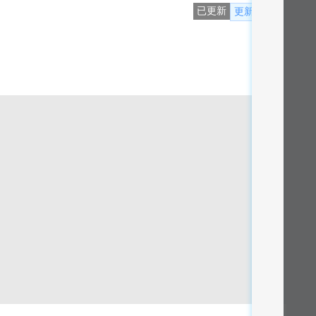
已更新
更新