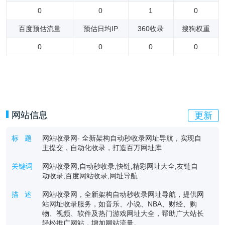
0
0
1
0
百度预估流量
预估日均IP
360收录
搜狗权重
0
0
0
0
网站信息
更新
标 题
网站收录网- 全新架构自动秒收录网址导航，实现自
主提交，自动化收录，打造百万网址库
关键词
网站收录网,自动秒收录,快链,精彩网址大全,友链自
动收录,百度网站收录,网址导航
描 述
网站收录网，全新架构自动秒收录网址导航，提供网
站网址收录服务，如音乐、小说、NBA、财经、购
物、视频、软件及热门游戏网址大全，帮助广大站长
轻松推广网站，增加网站流量。