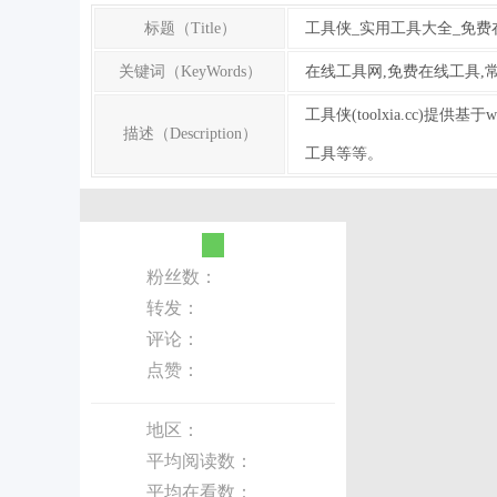
标题（Title）
工具侠_实用工具大全_免费
关键词（KeyWords）
在线工具网,免费在线工具,常识知
工具侠(toolxia.cc
描述（Description）
工具等等。
粉丝数：
转发：
评论：
点赞：
地区：
平均阅读数：
平均在看数：