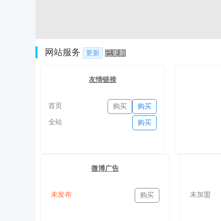
网站服务
更新
已更新
友情链接
首页
购买
购买
全站
购买
微博广告
未发布
未加盟
购买