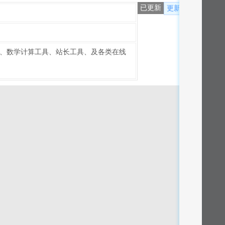
已更新
更新
学工具、数学计算工具、站长工具、及各类在线