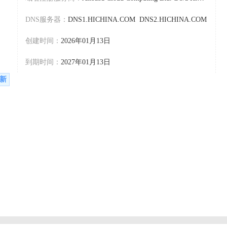
DNS服务器：
DNS1.HICHINA.COM DNS2.HICHINA.COM
创建时间：
2026年01月13日
到期时间：
2027年01月13日
新