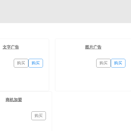
文字广告
图片广告
购买
购买
购买
购买
商机加盟
购买