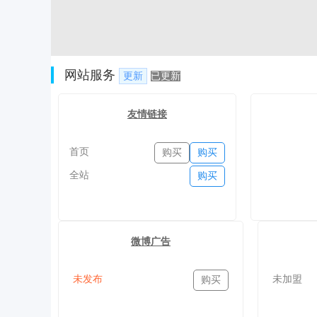
网站服务
更新
已更新
友情链接
首页
购买
购买
全站
购买
微博广告
未发布
未加盟
购买