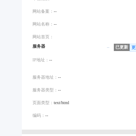
网站备案：
--
网站名称：
--
网站首页：
服务器
--
已更新
更
IP地址：
--
服务器地址：
--
服务器类型：
--
页面类型：
text/html
编码：
--