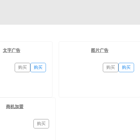
文字广告
图片广告
购买
购买
购买
购买
商机加盟
购买