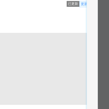
已更新
更新