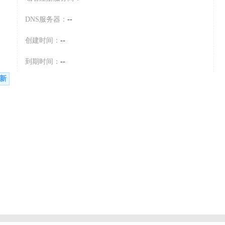
DNS服务器：
--
创建时间：
--
到期时间：
--
新