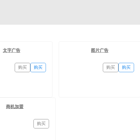
文字广告
图片广告
购买
购买
购买
购买
商机加盟
购买