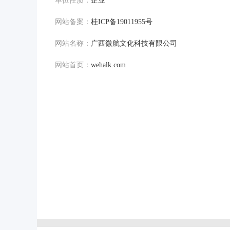
单位性质：
企业
网站备案：
桂ICP备19011955号
网站名称：
广西微航文化科技有限公司
网站首页：
wehalk.com