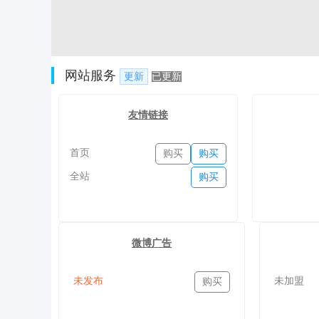
网站服务
更新
已更新
友情链接
首页
购买
购买
全站
购买
微博广告
未发布
未加盟
购买