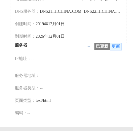
DNS服务器：
DNS21.HICHINA.COM DNS22.HICHINA.COM
创建时间：
2019年12月01日
到期时间：
2026年12月01日
服务器
--
已更新
更新
IP地址：
--
服务器地址：
--
服务器类型：
--
页面类型：
text/html
编码：
--