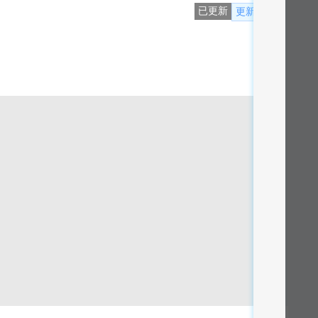
已更新
更新