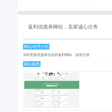
返利优惠券网站，卖家诚心出售
网站/程序介绍
实时更新优惠券信息的返利网站，提现方便
网站截图