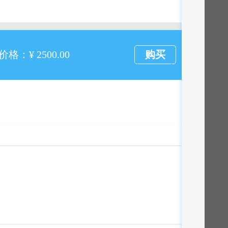
格：¥ 2500.00
购买