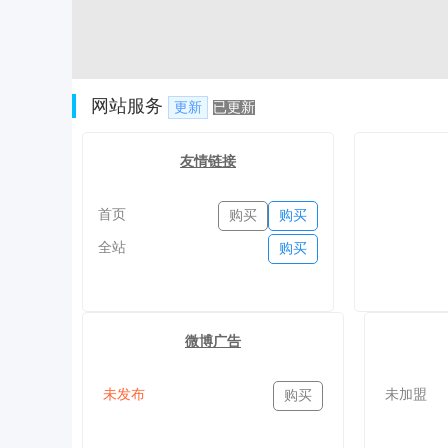
网站服务
更新
已更新
友情链接
首页
购买
购买
全站
购买
微博广告
未发布
未加盟
购买