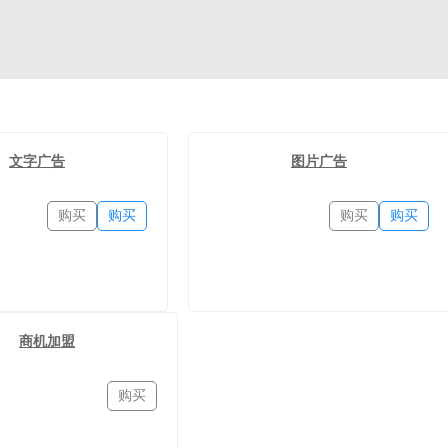
文字广告
图片广告
购买
购买
购买
购买
商机加盟
购买