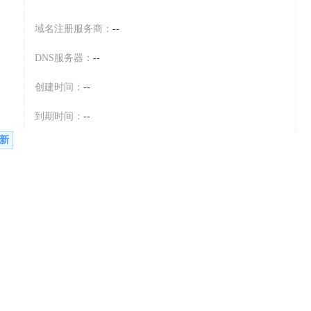
域名注册服务商：
--
DNS服务器：
--
创建时间：
--
到期时间：
--
新