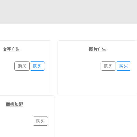
文字广告
图片广告
购买
购买
购买
购买
商机加盟
购买