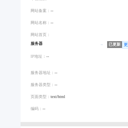
网站备案：
--
网站名称：
--
网站首页：
服务器
--
已更新
更
IP地址：
--
服务器地址：
--
服务器类型：
--
页面类型：
text/html
编码：
--