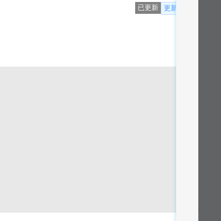
已更新
更新