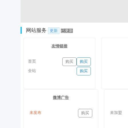
网站服务
更新
已更新
友情链接
首页
购买
购买
全站
购买
微博广告
未发布
未加盟
购买