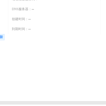
DNS服务器：
--
创建时间：
--
到期时间：
--
新