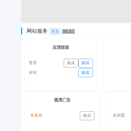
网站服务
更新
已更新
友情链接
首页
购买
购买
全站
购买
微博广告
未发布
未加盟
购买