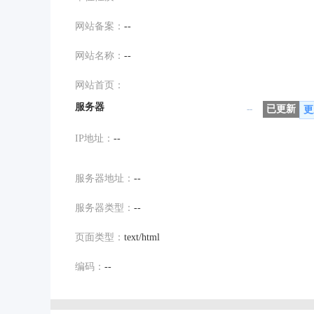
网站备案：
--
网站名称：
--
网站首页：
服务器
--
已更新
更
IP地址：
--
服务器地址：
--
服务器类型：
--
页面类型：
text/html
编码：
--