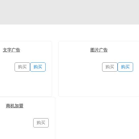
文字广告
图片广告
购买
购买
购买
购买
商机加盟
购买