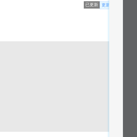
已更新
更新