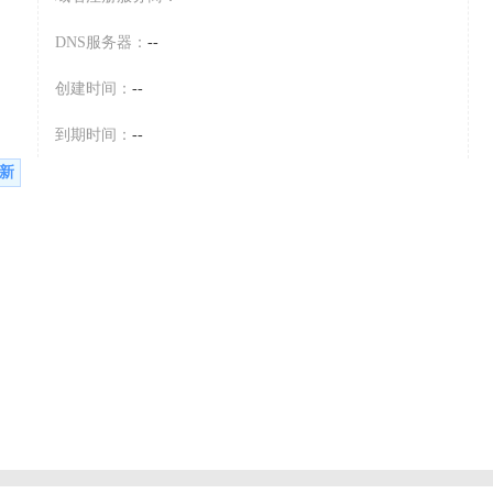
DNS服务器：
--
创建时间：
--
到期时间：
--
新