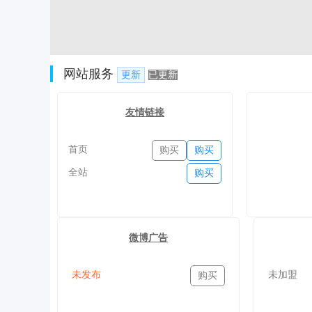
网站服务
更新
已更新
友情链接
首页
购买
购买
全站
购买
微博广告
未发布
未加盟
购买