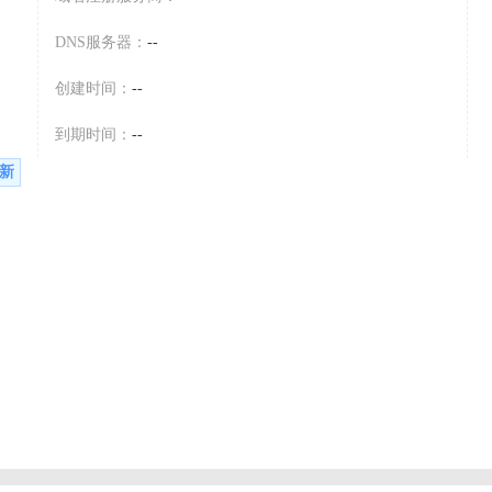
DNS服务器：
--
创建时间：
--
到期时间：
--
新