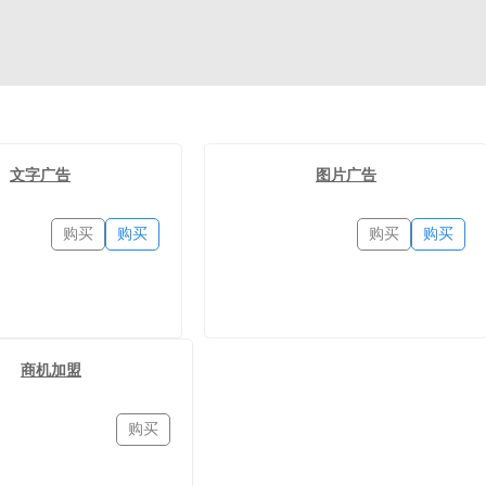
文字广告
图片广告
购买
购买
购买
购买
商机加盟
购买