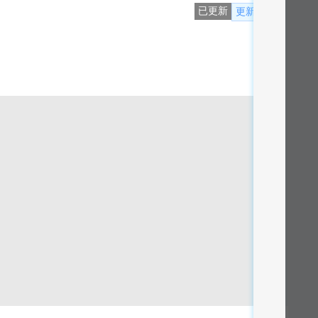
已更新
更新