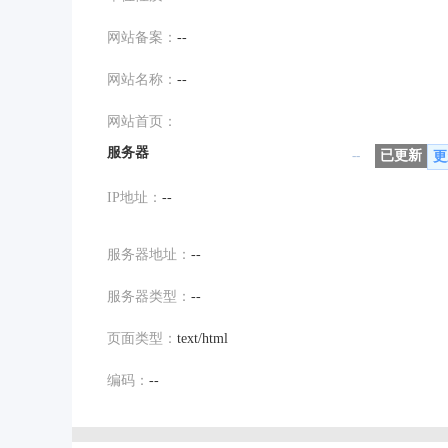
网站备案：
--
网站名称：
--
网站首页：
服务器
--
已更新
更
IP地址：
--
服务器地址：
--
服务器类型：
--
页面类型：
text/html
编码：
--