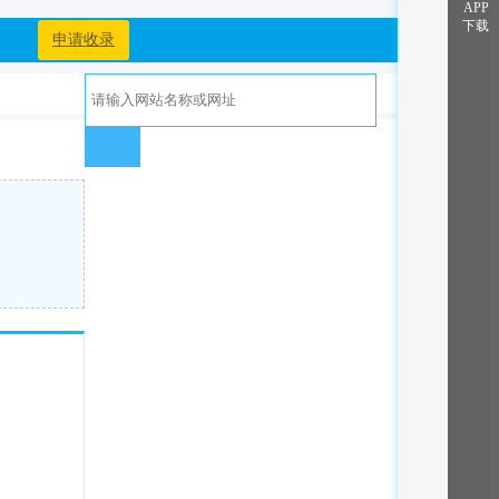
APP
下载
申请收录