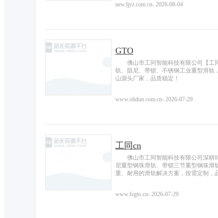
new.ljyz.com.cn
-
2026-08-04
GTO
佛山市工同智能科技有限公司【工同
轨、阻尼、带锁、不锈钢工业重型滑轨
山源头厂家，品质稳定！
www.olidun.com.cn
-
2026-07-29
工同cn
佛山市工同智能科技有限公司深耕
尼重型钢珠滑轨、带锁三节重型钢珠滑
重、耐用的滑轨解决方案，按需定制，品
www.fsgto.cn
-
2026-07-29