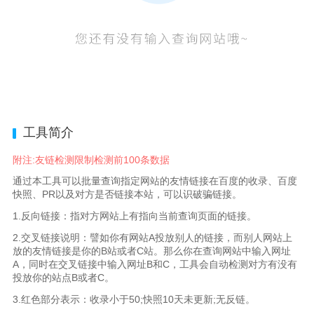
工具简介
附注:友链检测限制检测前100条数据
通过本工具可以批量查询指定网站的友情链接在百度的收录、百度
快照、PR以及对方是否链接本站，可以识破骗链接。
1.反向链接：指对方网站上有指向当前查询页面的链接。
2.交叉链接说明：譬如你有网站A投放别人的链接，而别人网站上
放的友情链接是你的B站或者C站。那么你在查询网站中输入网址
A，同时在交叉链接中输入网址B和C，工具会自动检测对方有没有
投放你的站点B或者C。
3.红色部分表示：收录小于50;快照10天未更新;无反链。