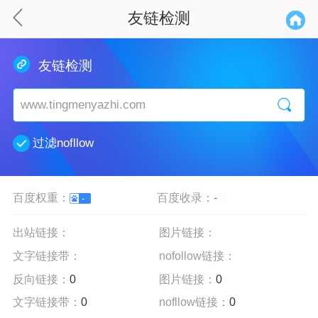
友链检测
友链检测
过滤nofllow
百度权重：
百度收录：
-
-
出站链接：
图片链接：
文字链接带：
nofollow链接：
反向链接：
0
图片链接：
0
文字链接带：
0
nofllow链接：
0