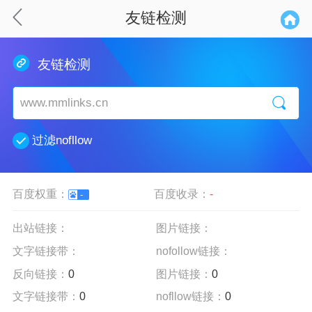
友链检测
友链检测
过滤nofllow
百度权重：
百度收录：
-
-
出站链接：
图片链接：
文字链接带：
nofollow链接：
反向链接：
0
图片链接：
0
文字链接带：
0
nofllow链接：
0